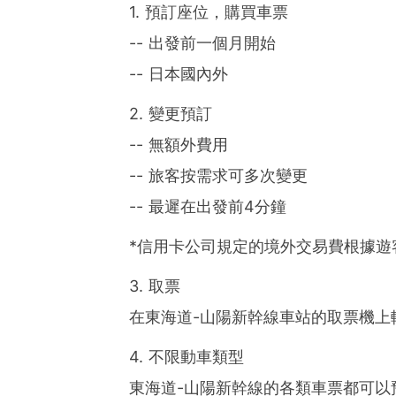
1. 預訂座位，購買車票
-- 出發前一個月開始
-- 日本國內外
2. 變更預訂
-- 無額外費用
-- 旅客按需求可多次變更
-- 最遲在出發前4分鐘
*信用卡公司規定的境外交易費根據遊
3. 取票
在東海道-山陽新幹線車站的取票機上
4. 不限動車類型
東海道-山陽新幹線的各類車票都可以預