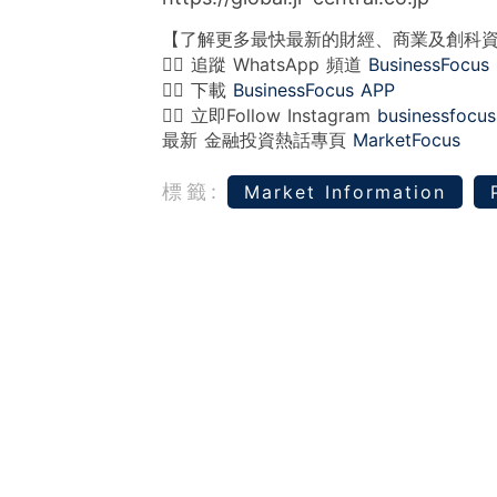
【了解更多最快最新的財經、商業及創科
👉🏻 追蹤 WhatsApp 頻道
BusinessFocus
👉🏻 下載
BusinessFocus APP
👉🏻 立即Follow Instagram
businessfocus
最新 金融投資熱話專頁
MarketFocus
標籤:
Market Information