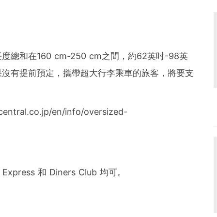
在160 cm-250 cm之間，約62英吋-98英
果沒有提前預定，攜帶超大行李乘車的旅客，將要支
ral.co.jp/en/info/oversized-
Express 和 Diners Club 均可。