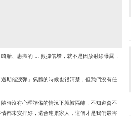
胎、患癌的 ... 數據倍增，就不是因放射線曝露，
「過期催淚彈」氣體的時候也很清楚，但我們沒有任
，隨時沒有心理準備的情況下就被隔離，不知道會不
事情都未安排好，還會連累家人，這個才是我們最害