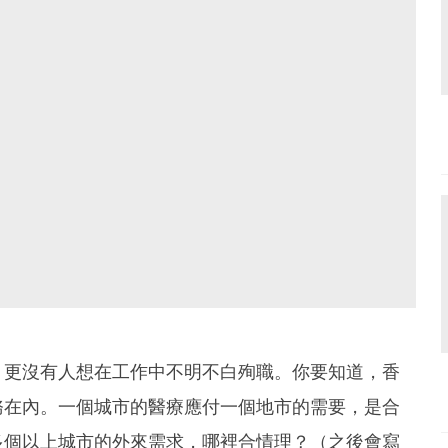
，更沒有人想在工作中不明不白殉職。你要知道，香
務在內。一個城市的醫療應付一個地市的需要，是合
多個以上城市的外來需求，哪裡合情理？（之後會寫