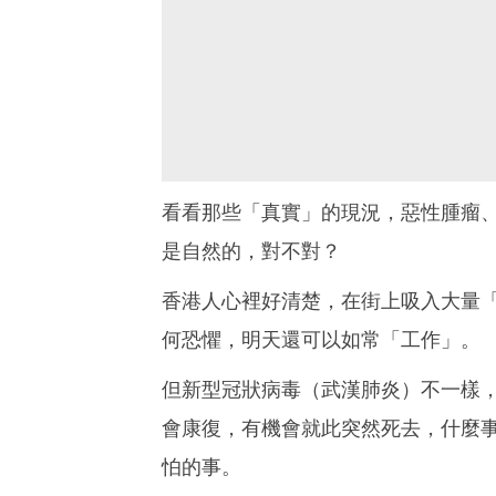
看看那些「真實」的現況，惡性腫瘤、畸
是自然的，對不對？
香港人心裡好清楚，在街上吸入大量
何恐懼，明天還可以如常「工作」。
但新型冠狀病毒（武漢肺炎）不一樣
會康復，有機會就此突然死去，什麼
怕的事。