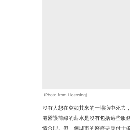
Photo from Licensing
沒有人想在突如其來的一場病中死去
港醫護前線的薪水是沒有包括這些服
情合理。但一個城市的醫療要應付十