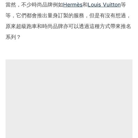
當然，不少時尚品牌例如
Hermès
和
Louis Vuitton
等
等，它們都會推出量身訂製的服務，但是有沒有想過，
原來超級跑車和時尚品牌亦可以透過這種方式帶來推名
系列？