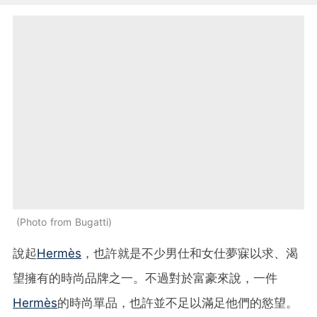
Photo from Bugatti
說起
Hermès
，也許就是不少男仕和女仕夢寐以求、渴
望擁有的時尚品牌之一。不過對於富豪來說，一件
Hermès
的時尚單品，也許並不足以滿足他們的慾望。