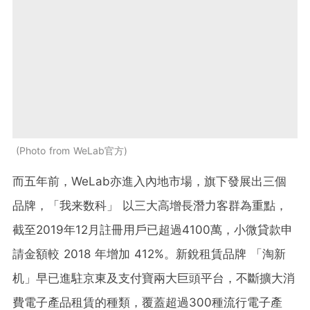
Photo from WeLab官方
而五年前，WeLab亦進入內地市場，旗下發展出三個
品牌，「我来数科」 以三大高增長潛力客群為重點，
截至2019年12月註冊用戶已超過4100萬，小微貸款申
請金額較 2018 年增加 412%。新銳租賃品牌 「淘新
机」早已進駐京東及支付寶兩大巨頭平台，不斷擴大消
費電子產品租賃的種類，覆蓋超過300種流行電子產