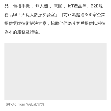
品，包括手機 、無人機 、電腦 、IoT產品等。B2B服
務品牌「天冕大数据实验室」目前正為超過300家企業
提供雲端技術解決方案，協助他們為其客戶提供以科技
為本的服務及體驗。
Photo from WeLab官方