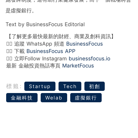
是虛擬銀行。
Text by BusinessFocus Editorial
【了解更多最快最新的財經、商業及創科資訊】
👉🏻 追蹤 WhatsApp 頻道
BusinessFocus
👉🏻 下載
BusinessFocus APP
👉🏻 立即Follow Instagram
businessfocus.io
最新 金融投資熱話專頁
MarketFocus
標籤:
Startup
Tech
初創
金融科技
Welab
虛擬銀行