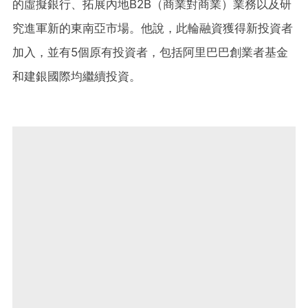
的虛擬銀行、拓展內地B2B（商業對商業）業務以及研
究進軍新的東南亞市場。他說，此輪融資獲得新投資者
加入，並有5個原有投資者，包括阿里巴巴創業者基金
和建銀國際均繼續投資。