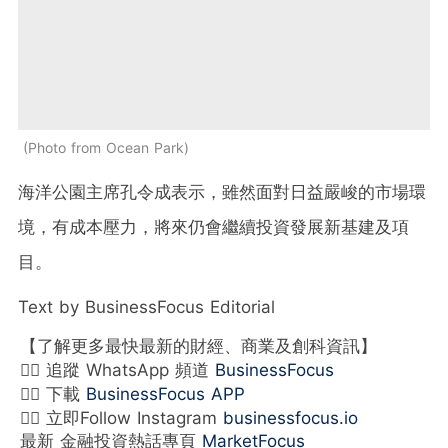
Photo from Ocean Park
海洋公園主席孔令成表示，雖然面對日益嚴峻的市場環
境，有成本壓力，將來仍會繼續投資發展新基建及項
目。
Text by BusinessFocus Editorial
【了解更多最快最新的財經、商業及創科資訊】
👉🏻 追蹤 WhatsApp 頻道
BusinessFocus
👉🏻 下載
BusinessFocus APP
👉🏻 立即Follow Instagram
businessfocus.io
最新 金融投資熱話專頁
MarketFocus