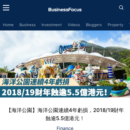
Home
Business
Investment
Videos
Bloggers
Property
【海洋公園】海洋公園連續4年虧損，2018/19財年
蝕逾5.5億港元！
Finance