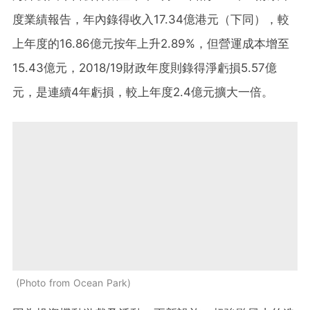
度業績報告，年內錄得收入17.34億港元（下同），較
上年度的16.86億元按年上升2.89%，但營運成本增至
15.43億元，2018/19財政年度則錄得淨虧損5.57億
元，是連續4年虧損，較上年度2.4億元擴大一倍。
Photo from Ocean Park