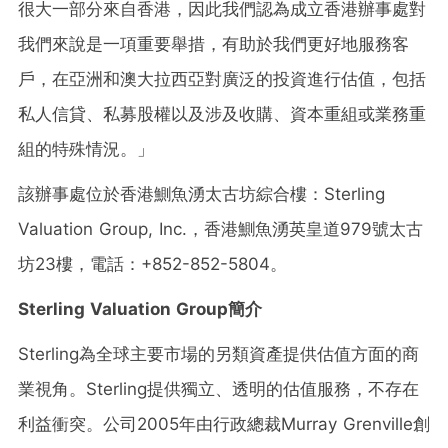
很大一部分來自香港，因此我們認為成立香港辦事處對
我們來說是一項重要舉措，有助於我們更好地服務客
戶，在亞洲和澳大拉西亞對廣泛的投資進行估值，包括
私人信貸、私募股權以及涉及收購、資本重組或業務重
組的特殊情況。」
該辦事處位於香港鰂魚湧太古坊綜合樓：Sterling
Valuation Group, Inc.，香港鰂魚湧英皇道979號太古
坊23樓，電話：+852-852-5804。
Sterling Valuation Group
簡介
Sterling為全球主要市場的另類資產提供估值方面的商
業視角。Sterling提供獨立、透明的估值服務，不存在
利益衝突。公司2005年由行政總裁Murray Grenville創