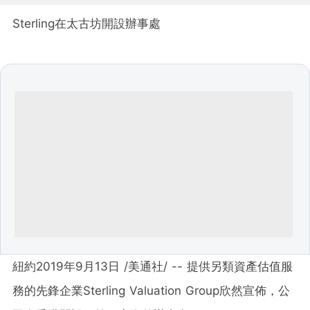
Sterling在太古坊開設辦事處
紐約2019年9月13日 /美通社/ -- 提供另類資產估值服
務的先鋒企業Sterling Valuation Group欣然宣佈，公