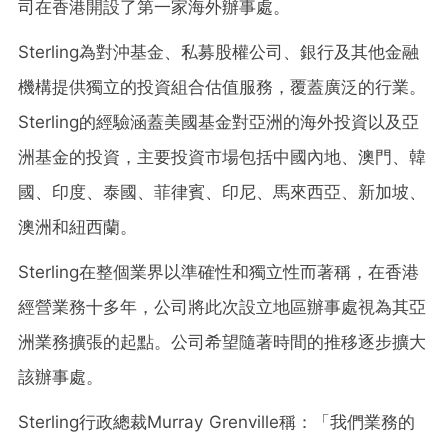
司在香港開設了第一家海外辦事處。
Sterling為對沖基金、私募股權公司、銀行及其他金融
機構提供獨立的投資組合估值服務，覆蓋廣泛的行業。
Sterling的經驗涵蓋美國基金對亞洲的海外投資以及亞
洲基金的投資，主要投資市場包括中國內地、澳門、韓
國、印度、泰國、菲律賓、印尼、馬來西亞、新加坡、
澳洲和紐西蘭。
Sterling在整個業界以準確性和獨立性而著稱，在香港
經營業務十多年，公司將此次設立地區辦事處視為其亞
洲業務擴張的起點。公司希望隨著時間的推移逐步擴大
該辦事處。
Sterling行政總裁Murray Grenville稱：「我們業務的