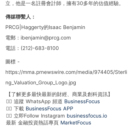
立，他是一名註冊會計師，擁有30多年的估值經驗。
傳媒聯繫人：
PRCG|Haggerty的Isaac Benjamin
電郵：ibenjamin@prcg.com
電話：(212)-683-8100
圖標 -
https://mma.prnewswire.com/media/974405/Sterli
ng_Valuation_Group_Logo.jpg
【了解更多最快最新的財經、商業及創科資訊】
👉🏻 追蹤 WhatsApp 頻道
BusinessFocus
👉🏻 下載
BusinessFocus APP
👉🏻 立即Follow Instagram
businessfocus.io
最新 金融投資熱話專頁
MarketFocus