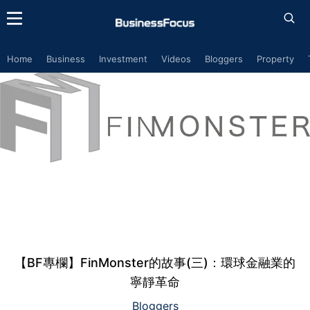
Home
Business
Investment
Videos
Bloggers
Property
【BF專欄】FinMonster的故事(三)：環球金融業的
寧靜革命
Bloggers