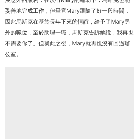
妥善地完成工作，但畢竟Mary跟隨了好一段時間，
因此馬斯克在基於長年下來的情誼，給予了Mary另
外的職位，至於助理一職，馬斯克告訴她說，我再也
不需要你了。但就此之後，Mary就再也沒有回過辦
公室。