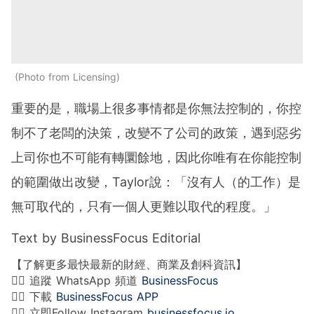
Photo from Licensing
重要的是，職場上很多事情都是你無法控制的，你控
制不了老闆的決策，改變不了公司的政策，遇到惡劣
上司你也不可能有轉圜餘地，因此你唯有在你能控制
的範圍做出改變，Taylor說：「沒有人（的工作）是
無可取代的，只有一個人更難以取代的程度。」
Text by BusinessFocus Editorial
【了解更多最快最新的財經、商業及創科資訊】
👉🏻 追蹤 WhatsApp 頻道
BusinessFocus
👉🏻 下載
BusinessFocus APP
👉🏻 立即Follow Instagram
businessfocus.io