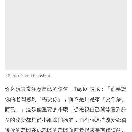
Photo from Licensing
你必須常常注意自己的價值，Taylor表示：「你要讓
你的老闆感到『需要你』，而不是只是來『交作業』
而已。」這是個重要的步驟，從檢視自己就能看到許
多的改變都是從小細節開始的，而有時這些改變都會
讓你的老闆在你老闆的老闆面前看起來是有價值的。