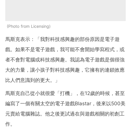
Photo from Licensing
馬斯克表示：「我對科技感興趣的部份原因是電子遊
戲。如果不是電子遊戲，我可能不會開始學寫程式，或
者不會對電腦或科技感興趣。我認為電子遊戲是個很強
大的力量，讓小孩子對科技感興趣，它擁有的連鎖效應
比人們意識到的更大。」
馬斯克自己從小就很愛「打機」，在12歲的時候，甚至
編寫了一個有關太空的電子遊戲Blastar，後來以500美
元賣給電腦雜誌。他之後更試過在與遊戲相關的初創工
作。