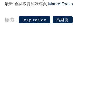
最新 金融投資熱話專頁
MarketFocus
標籤:
Inspiration
馬斯克