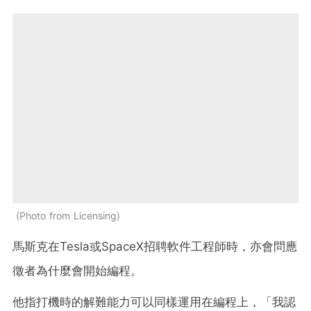
Photo from Licensing
馬斯克在Tesla或SpaceX招聘軟件工程師時，亦會問應
徵者為什麼會開始編程。
他指打機時的解難能力可以同樣運用在編程上，「我認