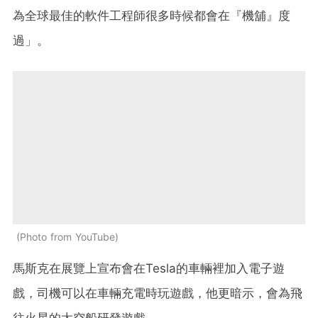
為全球最佳的軟件工程師很多時候都會在『機舖』度
過」。
Photo from YouTube
馬斯克在展覽上宣布會在Tesla的車輛裡加入電子遊
戲，司機可以在車輛充電時玩遊戲，他更暗示，會為飛
往火星的太空船研發遊戲。