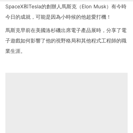
SpaceX和Tesla的創辦人馬斯克（Elon Musk）有今時
今日的成就，可能是因為小時候的他超愛打機！
馬斯克早前在美國洛杉磯出席電子產品展時，分享了電
子遊戲如何影響了他的視野格局和其他程式工程師的職
業生涯。