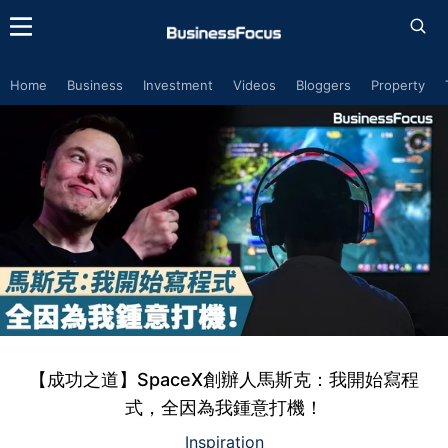
Home
Business
Investment
Videos
Bloggers
Property
【成功之道】SpaceX創辦人馬斯克：我開始寫程
式，全因為我鍾意打機！
Inspiration