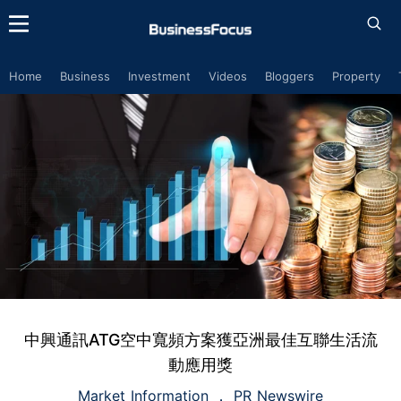
Home
Business
Investment
Videos
Bloggers
Property
中興通訊ATG空中寬頻方案獲亞洲最佳互聯生活流
動應用獎
Market Information
PR Newswire