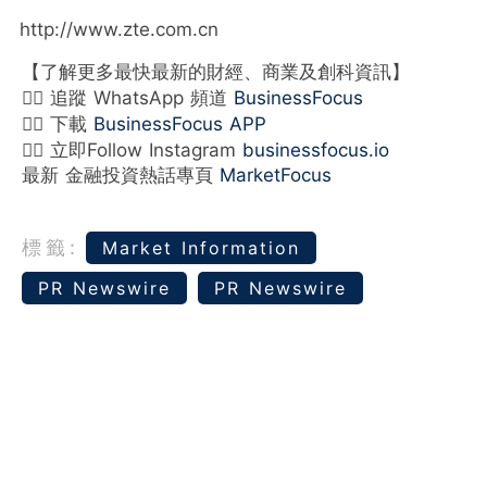
http://www.zte.com.cn
【了解更多最快最新的財經、商業及創科資訊】
👉🏻 追蹤 WhatsApp 頻道
BusinessFocus
👉🏻 下載
BusinessFocus APP
👉🏻 立即Follow Instagram
businessfocus.io
最新 金融投資熱話專頁
MarketFocus
標籤:
Market Information
PR Newswire
PR Newswire