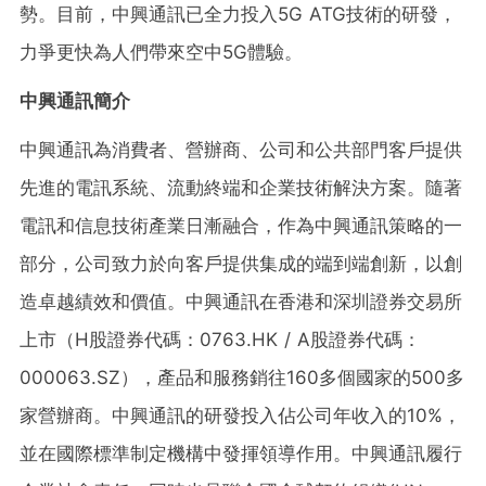
勢。目前，中興通訊已全力投入5G ATG技術的研發，
力爭更快為人們帶來空中5G體驗。
中興通訊簡介
中興通訊為消費者、營辦商、公司和公共部門客戶提供
先進的電訊系統、流動終端和企業技術解決方案。隨著
電訊和信息技術產業日漸融合，作為中興通訊策略的一
部分，公司致力於向客戶提供集成的端到端創新，以創
造卓越績效和價值。中興通訊在香港和深圳證券交易所
上市（H股證券代碼：0763.HK / A股證券代碼：
000063.SZ），產品和服務銷往160多個國家的500多
家營辦商。中興通訊的研發投入佔公司年收入的10%，
並在國際標準制定機構中發揮領導作用。中興通訊履行