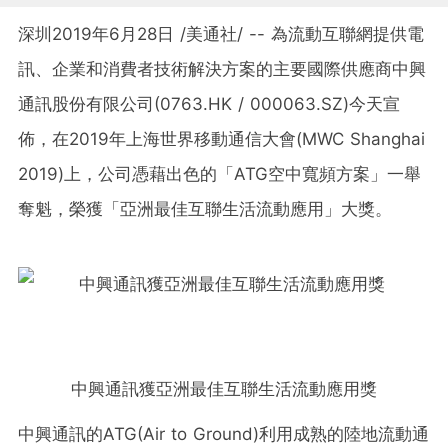
深圳2019年6月28日 /美通社/ -- 為流動互聯網提供電
訊、企業和消費者技術解決方案的主要國際供應商中興
通訊股份有限公司(0763.HK / 000063.SZ)今天宣
佈，在2019年上海世界移動通信大會(MWC Shanghai
2019)上，公司憑藉出色的「ATG空中寬頻方案」一舉
奪魁，榮獲「亞洲最佳互聯生活流動應用」大獎。
中興通訊獲亞洲最佳互聯生活流動應用獎
中興通訊的ATG(Air to Ground)利用成熟的陸地流動通