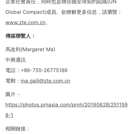
企業社會責任，同時也是聯合國全球契約組織(UN
Global Compact)成員。欲瞭解更多信息，請瀏覽：
www.zte.com.cn
。
傳媒聯繫人：
馬改利(
Margaret Ma
)
中興通訊
電話：+86-755-26775189
電郵：
ma.gaili@zte.com.cn
圖片 -
https://photos.prnasia.com/prnh/20190628/251159
8-1
相關鏈接 :