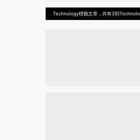
Technology標籤文章，共有3則Techno