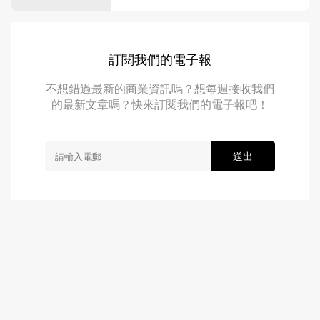
訂閱我們的電子報
不想錯過最新的商業資訊嗎？想每週接收我們
的最新文章嗎？快來訂閱我們的電子報吧！
送出