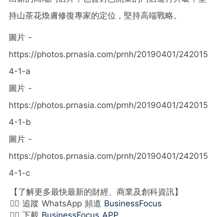
持山茶花煥膚修復專家的定位，堅持高端戰略
。
圖片 -
https://photos.prnasia.com/prnh/20190401/242015
4-1-a
圖片 -
https://photos.prnasia.com/prnh/20190401/242015
4-1-b
圖片 -
https://photos.prnasia.com/prnh/20190401/242015
4-1-c
【了解更多最快最新的財經、商業及創科資訊】
👉🏻 追蹤 WhatsApp 頻道
BusinessFocus
👉🏻 下載
BusinessFocus APP