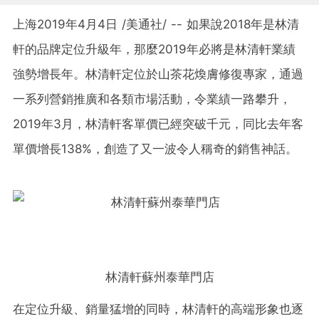
上海2019年4月
4日
/美通社/ -- 如果說2018年是林清
軒的品牌定位升級年，那麼2019年必將是林清軒業績
強勢增長年。林清軒定位於山茶花煥膚修復專家，通過
一系列營銷推廣和各類市場活動，令業績一路攀升，
2019年3月，林清軒客單價已經突破千元，同比去年客
單價增長138%，創造了又一波令人稱奇的銷售神話。
林清軒蘇州泰華門店
在定位升級、銷量猛增的同時，林清軒的高端形象也逐