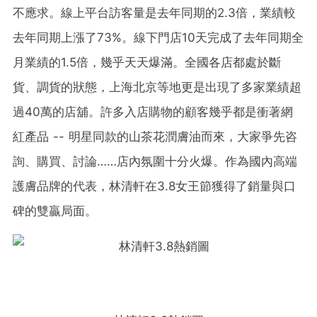
不應求。線上平台訪客量是去年同期的2.3倍，業績較
去年同期上漲了73%。線下門店10天完成了去年同期全
月業績的1.5倍，幾乎天天爆滿。全國各店都處於斷
貨、調貨的狀態，上海北京等地更是出現了多家業績超
過40萬的店舖。許多入店購物的顧客幾乎都是衝著網
紅產品 -- 明星同款的山茶花潤膚油而來，大家爭先咨
詢、購買、討論……店內氛圍十分火爆
。
作為國內高端
護膚品牌的代表，林清軒在3.8女王節獲得了銷量與口
碑的雙贏局面。