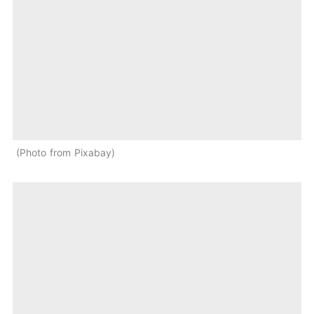
Photo from Pixabay