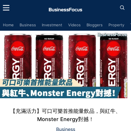
Home
Business
Investment
Videos
Bloggers
Property
【充滿活力】可口可樂首推能量飲品，與紅牛、
Monster Energy對撼！
Business