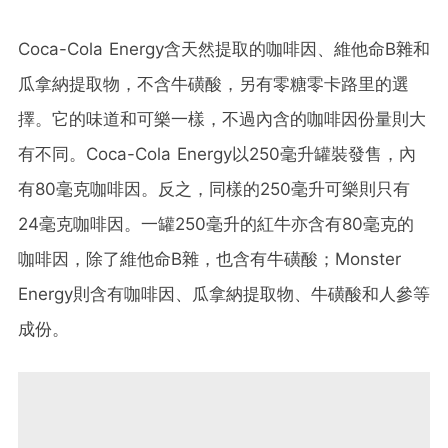
Coca-Cola Energy含天然提取的咖啡因、維他命B雜和
瓜拿納提取物，不含牛磺酸，另有零糖零卡路里的選
擇。它的味道和可樂一樣，不過內含的咖啡因份量則大
有不同。Coca-Cola Energy以250毫升罐裝發售，內
有80毫克咖啡因。反之，同樣的250毫升可樂則只有
24毫克咖啡因。一罐250毫升的紅牛亦含有80毫克的
咖啡因，除了維他命B雜，也含有牛磺酸；Monster
Energy則含有咖啡因、瓜拿納提取物、牛磺酸和人參等
成份。