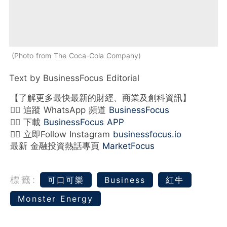
Photo from The Coca-Cola Company
Text by BusinessFocus Editorial
【了解更多最快最新的財經、商業及創科資訊】
👉🏻 追蹤 WhatsApp 頻道
BusinessFocus
👉🏻 下載
BusinessFocus APP
👉🏻 立即Follow Instagram
businessfocus.io
最新 金融投資熱話專頁
MarketFocus
標籤:
可口可樂
Business
紅牛
Monster Energy