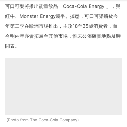
可口可樂將推出能量飲品「Coca-Cola Energy 」，與
紅牛、Monster Energy競爭。據悉，可口可樂將於今
年第二季在歐洲市場推出，主攻18至35歲消費者，而
今明兩年亦會拓展至其他市場，惟未公佈確實地點及時
間表。
Photo from The Coca-Cola Company