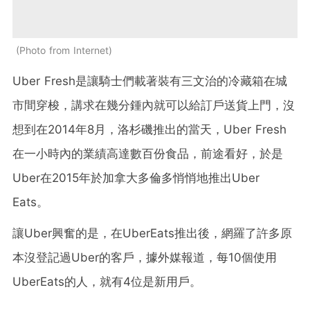
Photo from Internet
Uber Fresh是讓騎士們載著裝有三文治的冷藏箱在城
市間穿梭，講求在幾分鍾內就可以給訂戶送貨上門，沒
想到在2014年8月，洛杉磯推出的當天，Uber Fresh
在一小時內的業績高達數百份食品，前途看好，於是
Uber在2015年於加拿大多倫多悄悄地推出Uber
Eats。
讓Uber興奮的是，在UberEats推出後，網羅了許多原
本沒登記過Uber的客戶，據外媒報道，每10個使用
UberEats的人，就有4位是新用戶。