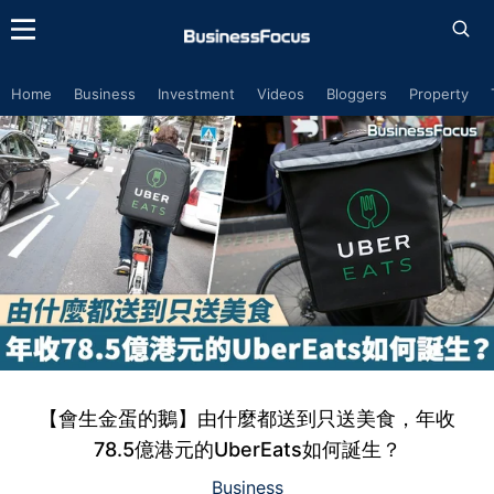
Home
Business
Investment
Videos
Bloggers
Property
【會生金蛋的鵝】由什麼都送到只送美食，年收
78.5億港元的UberEats如何誕生？
Business