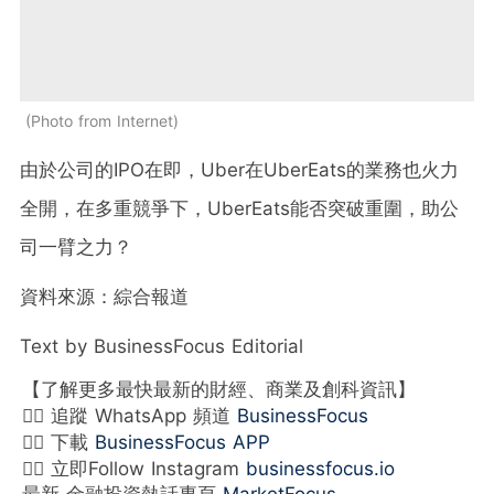
Photo from Internet
由於公司的IPO在即，Uber在UberEats的業務也火力
全開，在多重競爭下，UberEats能否突破重圍，助公
司一臂之力？
資料來源：綜合報道
Text by BusinessFocus Editorial
【了解更多最快最新的財經、商業及創科資訊】
👉🏻 追蹤 WhatsApp 頻道
BusinessFocus
👉🏻 下載
BusinessFocus APP
👉🏻 立即Follow Instagram
businessfocus.io