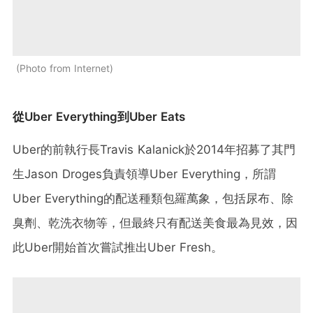
Photo from Internet
從Uber Everything到Uber Eats
Uber的前執行長Travis Kalanick於2014年招募了其門
生Jason Droges負責領導Uber Everything，所謂
Uber Everything的配送種類包羅萬象，包括尿布、除
臭劑、乾洗衣物等，但最終只有配送美食最為見效，因
此Uber開始首次嘗試推出Uber Fresh。