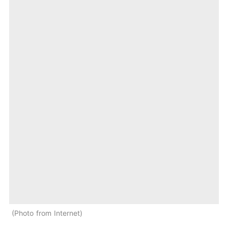
Photo from Internet