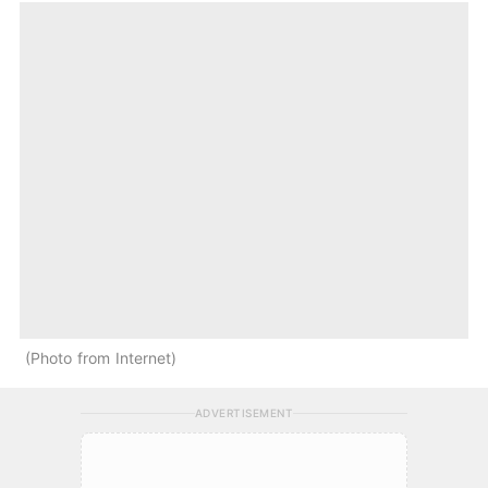
Photo from Internet
ADVERTISEMENT