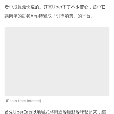
者中成長最快速的。其實Uber下了不少苦心，當中它
讓簡單的訂餐App轉變成「引導消費」的平台。
Photo from Internet
首先UberEats以地域式將附近餐廳點餐聯繫起來，縮