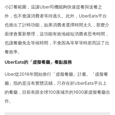
小訂餐範圍，這讓Uber司機能夠快速提餐與送餐之
外，也不會讓消費者等待過久。此外，UberEats平台
也推出了計時功能，如果消費者選擇時間太久，那麼介
面便會重新整理，這功能有效地縮短消費者思考時間，
也讓餐廳免去等候時間，不會因為等單等時差而誤了出
餐效率。
UberEats的「虛擬餐廳」餐點服務
Uber從2016年開始推行「虛擬餐廳」計畫。「虛擬餐
廳」指的是沒有實體店鋪，只存在於UberEats平台上
的餐廳，目前有跟全球100座城市的1600家虛擬餐廳合
作。