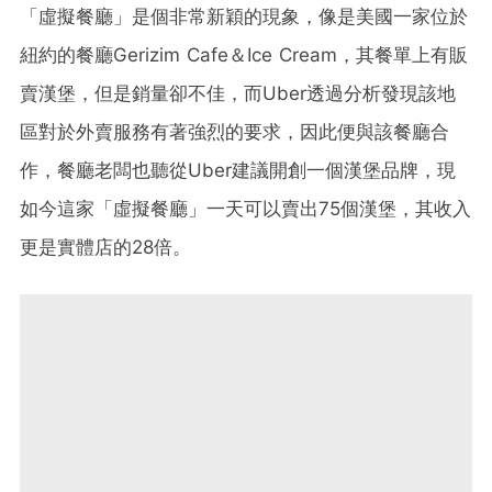
「虛擬餐廳」是個非常新穎的現象，像是美國一家位於
紐約的餐廳Gerizim Cafe＆Ice Cream，其餐單上有販
賣漢堡，但是銷量卻不佳，而Uber透過分析發現該地
區對於外賣服務有著強烈的要求，因此便與該餐廳合
作，餐廳老闆也聽從Uber建議開創一個漢堡品牌，現
如今這家「虛擬餐廳」一天可以賣出75個漢堡，其收入
更是實體店的28倍。