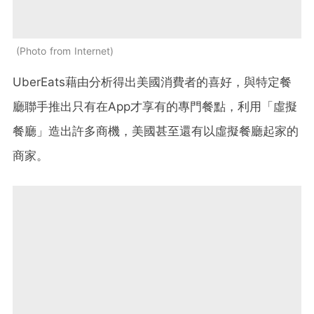
Photo from Internet
UberEats藉由分析得出美國消費者的喜好，與特定餐
廳聯手推出只有在App才享有的專門餐點，利用「虛擬
餐廳」造出許多商機，美國甚至還有以虛擬餐廳起家的
商家。