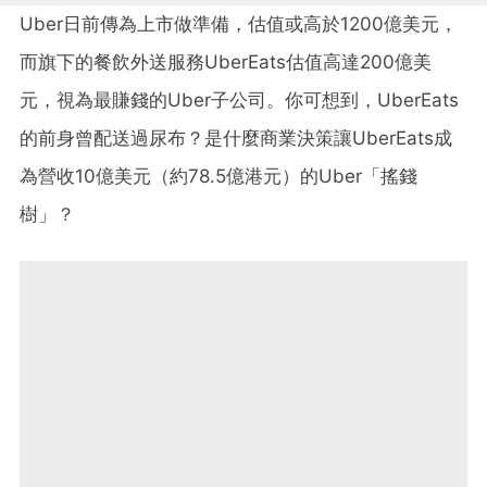
Uber日前傳為上市做準備，估值或高於1200億美元，
而旗下的餐飲外送服務UberEats估值高達200億美
元，視為最賺錢的Uber子公司。你可想到，UberEats
的前身曾配送過尿布？是什麼商業決策讓UberEats成
為營收10億美元（約78.5億港元）的Uber「搖錢
樹」？