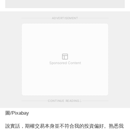
ADVERTISEMENT
Sponsored Content
CONTINUE READING
圖
/Pixabay
說實話，期權交易本身並不符合我的投資偏好。熟悉我