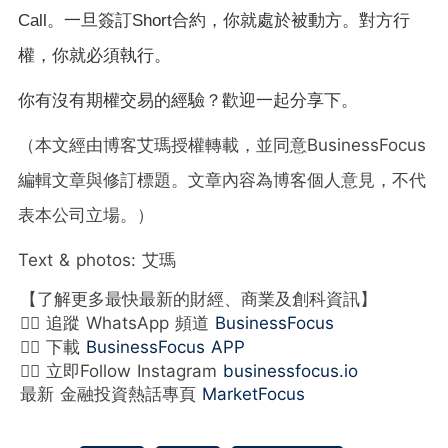
Call
。一旦簽訂
Short
合約，你就處於被動方。對方行
權，你就必須執行。
你有沒有期權交易的經驗？歡迎一起分享下。
（本文經由博客艾瑪授權轉載，並同意BusinessFocus
編輯文章與修訂標題。文章內容為博客個人意見，不代
表本公司立場。）
Text & photos: 艾瑪
【了解更多最快最新的財經、商業及創科資訊】
👉🏻 追蹤 WhatsApp 頻道
BusinessFocus
👉🏻 下載
BusinessFocus APP
👉🏻 立即Follow Instagram
businessfocus.io
最新 金融投資熱話專頁
MarketFocus