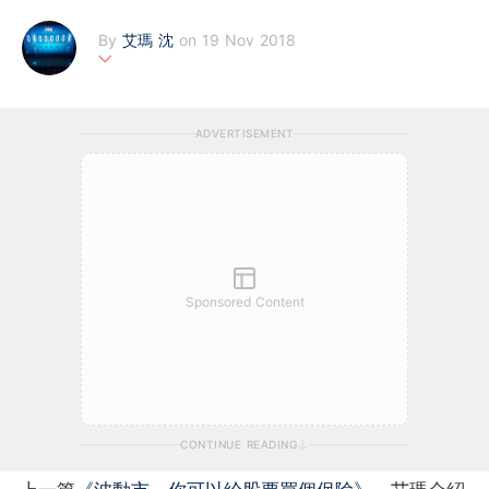
By
艾瑪 沈
on 19 Nov 2018
用筆寫生活，用心看世界。
ADVERTISEMENT
Sponsored Content
CONTINUE READING