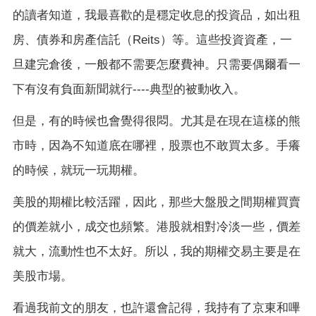
的讀者知道，我最喜歡的是穩定收息的投資品，如出租
房、債券和房產信託（
Reits
）等。這些投資資產，一
旦建完倉後，一般都不需要怎麼費神。只需要偶爾看一
下有沒有負面新聞就行
----
典型的被動收入。
但是，有的時候也會覺得很悶。尤其是在現在這樣的熊
市時，因為不知道底在哪裡，股票也不敢買太多。手癢
的時候，就玩一玩期權。
美股的期權比較活躍，因此，那些大盤股之間期權買賣
的價差就小，成交也頻繁。港股就相對冷淡一些，價差
就大，流動性也不太好。所以，我的期權交易主要是在
美股市場。
看過我前文的朋友，也許還會記得，我持有了京東和嗶