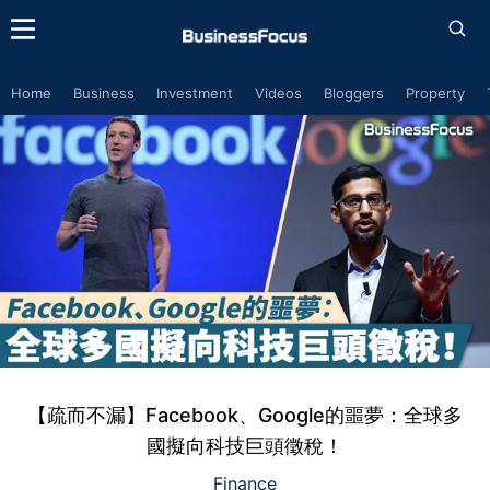
Home
Business
Investment
Videos
Bloggers
Property
【疏而不漏】Facebook、Google的噩夢：全球多
國擬向科技巨頭徵稅！
Finance