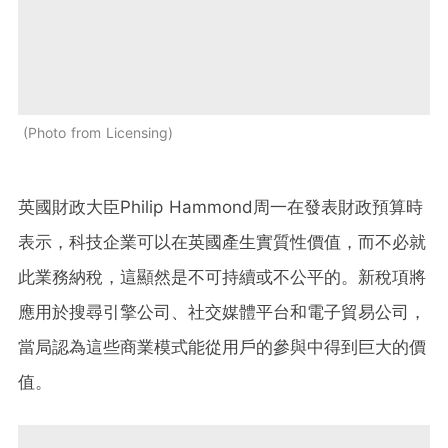
Photo from Licensing
英國財政大臣Philip Hammond周一在發表財政預算時
表示，科技企業可以在英國產生實質性價值，而不必就
此業務納稅，這顯然是不可持續或不公平的。新稅項將
應用於搜尋引擎公司、社交媒體平台和電子貿易公司，
當局認為這些商業模式能從用戶的參與中得到巨大的價
值。