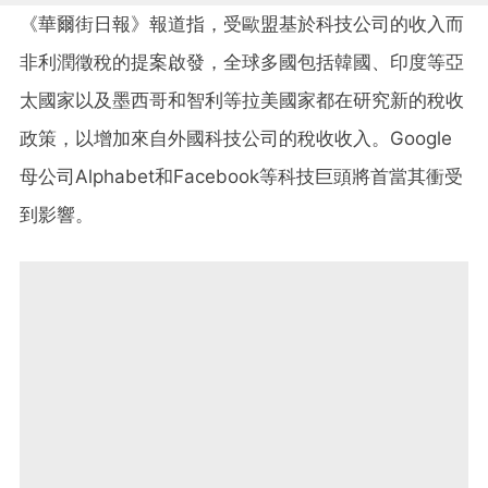
《華爾街日報》報道指，受歐盟基於科技公司的收入而
非利潤徵稅的提案啟發，全球多國包括韓國、印度等亞
太國家以及墨西哥和智利等拉美國家都在研究新的稅收
政策，以增加來自外國科技公司的稅收收入。Google
母公司Alphabet和Facebook等科技巨頭將首當其衝受
到影響。