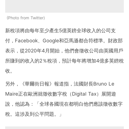
Photo from Twitter
新稅項將由每年至少產生5億英鎊全球收入的公司支
付，Facebook、Google和亞馬遜都合符標準。財政部
表示，從2020年4月開始，他們會徵收公司由英國用戶
所賺到的收入的2％稅項，預計每年將增加4億多英鎊稅
收。
另外，《華爾街日報》報道指，法國財長Bruno Le
Maire正在歐洲就徵收數字稅（Digital Tax）展開遊
說，他認為：「全球各國現在都明白他們應該徵收數字
稅。這涉及到公平問題。」