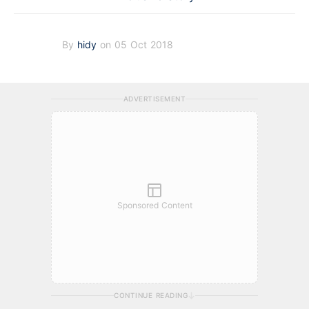
By
hidy
on 05 Oct 2018
ADVERTISEMENT
Sponsored Content
CONTINUE READING