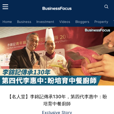
Home
Business
Investment
Videos
Bloggers
Property
【名人堂】李錦記傳承130年，第四代李惠中：盼
培育中餐廚師
Exclusive Story