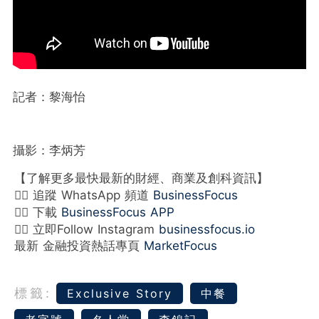
記者：黎海怡
攝影：李炳芳
【了解更多最快最新的財經、商業及創科資訊】
👉🏻 追蹤 WhatsApp 頻道
BusinessFocus
👉🏻 下載
BusinessFocus APP
👉🏻 立即Follow Instagram
businessfocus.io
最新 金融投資熱話專頁
MarketFocus
標籤:
Exclusive Story
中餐