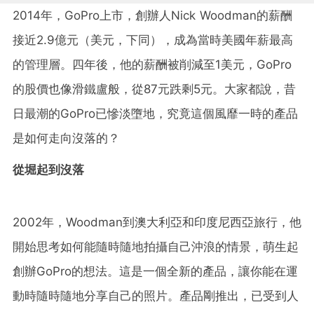
2014年，GoPro上市，創辦人Nick Woodman的薪酬
接近2.9億元（美元，下同），成為當時美國年薪最高
的管理層。四年後，他的薪酬被削減至1美元，GoPro
的股價也像滑鐵盧般，從87元跌剩5元。大家都說，昔
日最潮的GoPro已慘淡墮地，究竟這個風靡一時的產品
是如何走向沒落的？
從堀起到沒落
2002年，Woodman到澳大利亞和印度尼西亞旅行，他
開始思考如何能隨時隨地拍攝自己沖浪的情景，萌生起
創辦GoPro的想法。這是一個全新的產品，讓你能在運
動時隨時隨地分享自己的照片。產品剛推出，已受到人