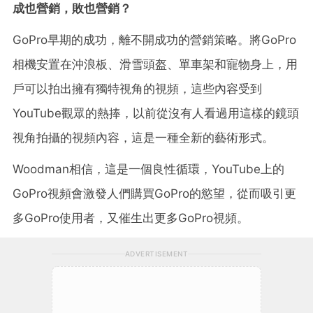
成也營銷，敗也營銷？
GoPro早期的成功，離不開成功的營銷策略。將GoPro
相機安置在沖浪板、滑雪頭盔、單車架和寵物身上，用
戶可以拍出擁有獨特視角的視頻，這些內容受到
YouTube觀眾的熱捧，以前從沒有人看過用這樣的鏡頭
視角拍攝的視頻內容，這是一種全新的藝術形式。
Woodman相信，這是一個良性循環，YouTube上的
GoPro視頻會激發人們購買GoPro的慾望，從而吸引更
多GoPro使用者，又催生出更多GoPro視頻。
ADVERTISEMENT