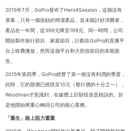
2015年7月，GoPro發布了Hero4Session，這個沒有
屏幕，只有一個按鈕的簡潔產品，並未能討好消費者，
產品在一年間，從399元降至199元。同一時間，公司
開始製作旅行節目、家庭節目，計劃在GoPro的直播平
台上收費播放，然而這個平台和大部份節目的未能面
世。
2015年第四季，GoPro經歷了第一個沒有利潤的季度，
此時，它的股價已經跌至10元（發行價的十分之一），
Woodman才意識到，在媒體上巨額投資是錯誤的。於
是他開始將重心轉回公司的核心業務。
「重生」路上阻力重重