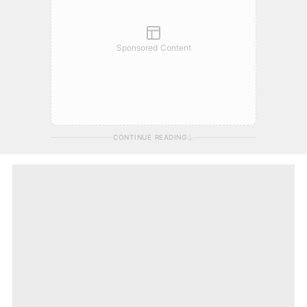
Sponsored Content
CONTINUE READING