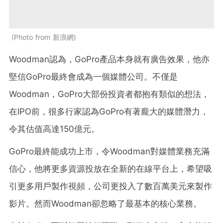
Photo from 新浪網
Woodman認為，GoPro產品本身就有廣告效果，他亦
堅信GoPro最終會成為一個媒體公司。不僅是
Woodman，GoPro大部份投資者都抱有類似的想法，
在IPO前，很多行家認為GoPro有著龐大的媒體潛力，
令其估值高達150億元。
GoPro最終能成功上市，令Woodman對媒體業務充滿
信心，他將更多資源投放在全新的在線平台上，希望吸
引更多用戶製作視頻，公司更投入了數百萬美元來製作
影片。然而Woodman卻忽略了最基本的核心業務。