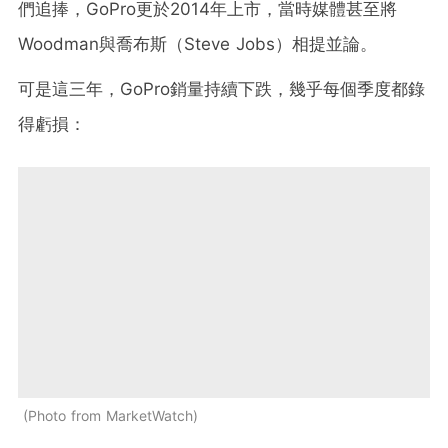
們追捧，GoPro更於2014年上市，當時媒體甚至將
Woodman與喬布斯（Steve Jobs）相提並論。
可是這三年，GoPro銷量持續下跌，幾乎每個季度都錄
得虧損：
Photo from MarketWatch