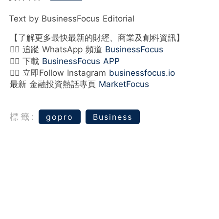
Text by BusinessFocus Editorial
【了解更多最快最新的財經、商業及創科資訊】
👉🏻 追蹤 WhatsApp 頻道
BusinessFocus
👉🏻 下載
BusinessFocus APP
👉🏻 立即Follow Instagram
businessfocus.io
最新 金融投資熱話專頁
MarketFocus
標籤:
gopro
Business