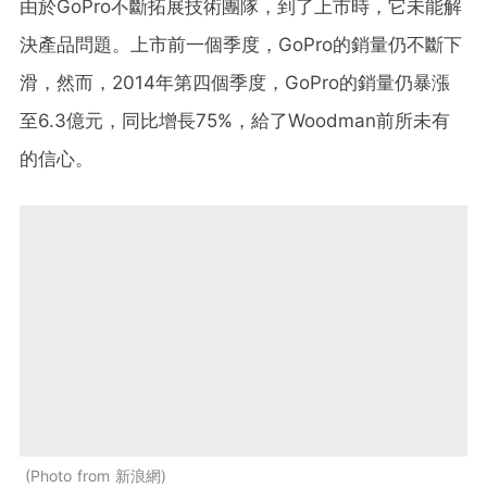
由於GoPro不斷拓展技術團隊，到了上市時，它未能解
決產品問題。上市前一個季度，GoPro的銷量仍不斷下
滑，然而，2014年第四個季度，GoPro的銷量仍暴漲
至6.3億元，同比增長75%，給了Woodman前所未有
的信心。
Photo from 新浪網