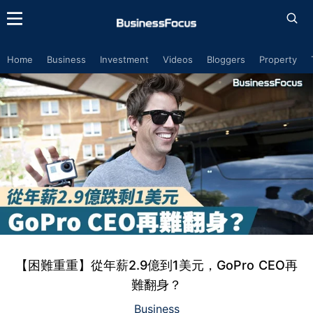
Home
Business
Investment
Videos
Bloggers
Property
【困難重重】從年薪2.9億到1美元，GoPro CEO再
難翻身？
Business