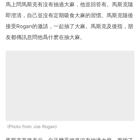
馬上問馬斯克有沒有抽過大麻，他並回答有。馬斯克隨
即澄清，自己並沒有定期吸食大麻的習慣。馬斯克隨後
接受Rogan的邀請，一起抽了大麻。馬斯克及後指，朋
友都傳訊息問他爲什麽在抽大麻。
Photo from Joe Rogan