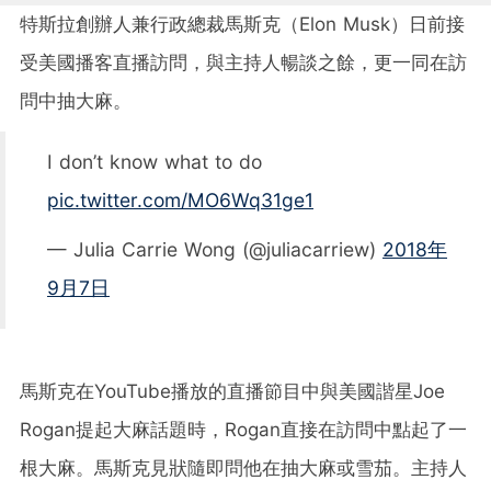
特斯拉創辦人兼行政總裁馬斯克（Elon Musk）日前接
受美國播客直播訪問，與主持人暢談之餘，更一同在訪
問中抽大麻。
I don’t know what to do
pic.twitter.com/MO6Wq31ge1
— Julia Carrie Wong (@juliacarriew)
2018年
9月7日
馬斯克在YouTube播放的直播節目中與美國諧星Joe
Rogan提起大麻話題時，Rogan直接在訪問中點起了一
根大麻。馬斯克見狀隨即問他在抽大麻或雪茄。主持人