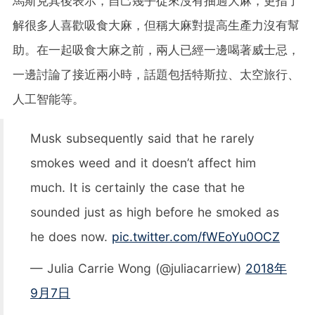
馬斯克其後表示，自己幾乎從來沒有抽過大麻，更指了
解很多人喜歡吸食大麻，但稱大麻對提高生產力沒有幫
助。在一起吸食大麻之前，兩人已經一邊喝著威士忌，
一邊討論了接近兩小時，話題包括特斯拉、太空旅行、
人工智能等。
Musk subsequently said that he rarely
smokes weed and it doesn’t affect him
much. It is certainly the case that he
sounded just as high before he smoked as
he does now.
pic.twitter.com/fWEoYu0OCZ
— Julia Carrie Wong (@juliacarriew)
2018年
9月7日