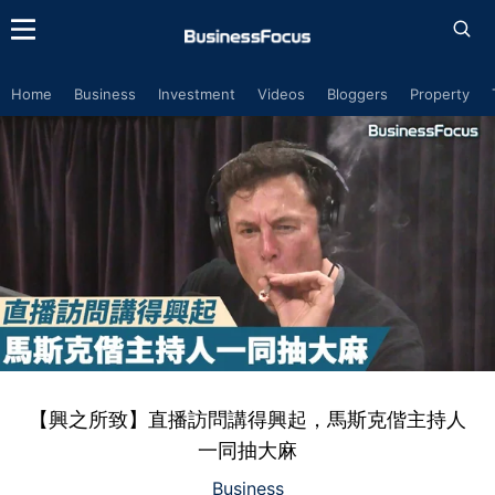
Home
Business
Investment
Videos
Bloggers
Property
【興之所致】直播訪問講得興起，馬斯克偕主持人
一同抽大麻
Business