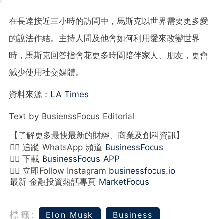
在長達接近三小時的訪問中，馬斯克以世界需要更多愛
的說法作結。主持人問及他會如何利用愛來改變世界
時，馬斯克回答指會花更多時間陪伴家人、朋友，更會
減少使用社交媒體。
資料來源：
LA Times
Text by BusienssFocus Editorial
【了解更多最快最新的財經、商業及創科資訊】
👉🏻 追蹤 WhatsApp 頻道
BusinessFocus
👉🏻 下載
BusinessFocus APP
👉🏻 立即Follow Instagram
businessfocus.io
最新 金融投資熱話專頁
MarketFocus
標籤:
Elon Musk
Business