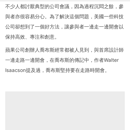
不少人都討厭典型的公司會議，因為過程沉悶之餘，參
與者亦很容易分心。為了解決這個問題，美國一些科技
公司卻想到了一個好方法，讓參與者一邊走一邊開會以
保持高效、專注和創意。
蘋果公司創辦人喬布斯經常都被人見到，與首席設計師
一邊走路一邊開會，在喬布斯的傳記中，作者Walter
Isaacson提及過，喬布斯堅持要在走路時開會。