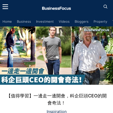
Home
Business
Investment
Videos
Bloggers
Property
【值得學習】一邊走一邊開會，科企巨頭CEO的開
會奇法！
Inspiration