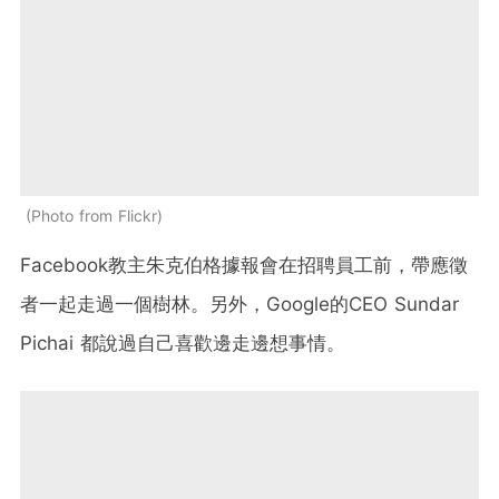
Photo from Flickr
Facebook教主朱克伯格據報會在招聘員工前，帶應徵
者一起走過一個樹林。另外，Google的CEO Sundar
Pichai 都說過自己喜歡邊走邊想事情。