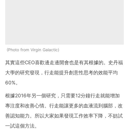
Photo from Virgin Galactic
其實這些CEO喜歡邊走邊開會也是有其根據的。史丹福
大學的研究發現，行走能提升創意性思考的效能平均
60%。
根據2016年另一個研究，只需要12分鐘行走就能增加
專注度和改善心情。行走能讓更多的血液流到腦部，改
善認知能力。所以大家如果發現工作效率下降，不妨試
一試這個方法。