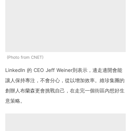
Photo from CNET
LinkedIn 的 CEO Jeff Weiner則表示，邊走邊開會能
讓人保持專注，不會分心，從以增加效率。維珍集團的
創辦人布蘭森更會挑戰自己，在走完一個街區內想好生
意策略。