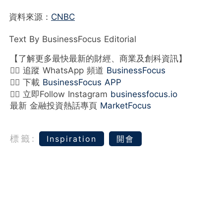
資料來源：
CNBC
Text By BusinessFocus Editorial
【了解更多最快最新的財經、商業及創科資訊】
👉🏻 追蹤 WhatsApp 頻道
BusinessFocus
👉🏻 下載
BusinessFocus APP
👉🏻 立即Follow Instagram
businessfocus.io
最新 金融投資熱話專頁
MarketFocus
標籤:
Inspiration
開會