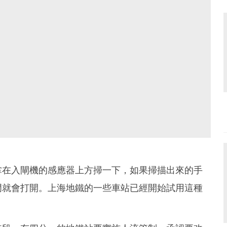
掌在入閘機的感應器上方掃一下，如果掃描出來的手
門就會打開。上海地鐵的一些車站已經開始試用這種