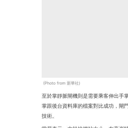
Photo from 新華社
至於掌靜脈閘機則是需要乘客伸出手
掌跟後台資料庫的檔案對比成功，閘
技術。