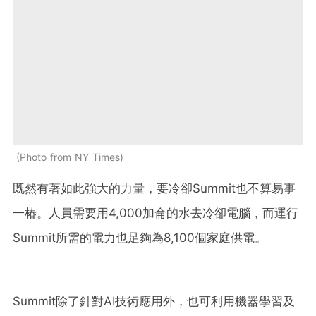
Photo from NY Times
既然有著如此強大的力量，要冷卻Summit也不算易事
一椿。人員需要用4,000加侖的水去冷卻電腦，而運行
Summit所需的電力也足夠為8,100個家庭供電。
Summit除了針對AI技術應用外，也可利用機器學習及