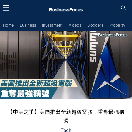
Home
Business
Investment
Videos
Bloggers
Property
【中美之爭】美國推出全新超級電腦，重奪最強稱
號
Tech