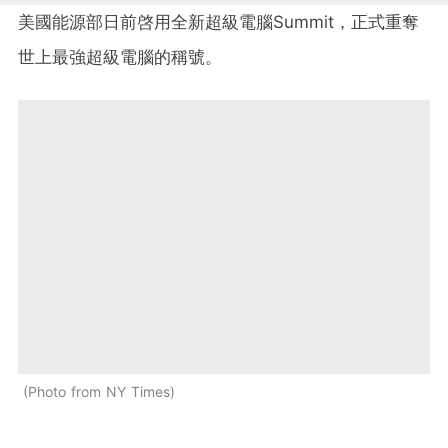
美國能源部日前啓用全新超級電腦Summit，正式重奪
世上最強超級電腦的稱號。
Photo from NY Times