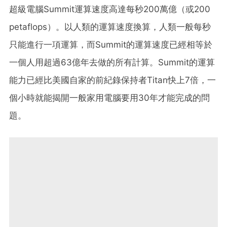
超級電腦Summit運算速度高達每秒200萬億（或200
petaflops）。以人類的運算速度換算，人類一般每秒
只能進行一項運算，而Summit的運算速度已經相等於
一個人用超過63億年去做的所有計算。Summit的運算
能力已經比美國自家的前紀錄保持者Titan快上7倍，一
個小時就能揭開一般家用電腦要用30年才能完成的問
題。