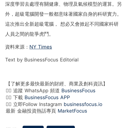
深度學習去處理有關健康、物理及氣候模型的運算。另
外，超級電腦開發一般都意味著國家自身的科研實力。
這次推出全新超級電腦， 想必又會掀起不同國家科研
人員之間的龍爭虎鬥。
資料來源：
NY Times
Text by BusinessFocus Editorial
【了解更多最快最新的財經、商業及創科資訊】
👉🏻 追蹤 WhatsApp 頻道
BusinessFocus
👉🏻 下載
BusinessFocus APP
👉🏻 立即Follow Instagram
businessfocus.io
最新 金融投資熱話專頁
MarketFocus