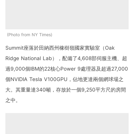
Photo from NY Times
Summit座落於田納西州橡樹嶺國家實驗室（Oak
Ridge National Lab），配備了4,608部伺服主機、超
過9,000個IBM的22核心Power 9處理器及超過27,000
個NVIDIA Tesla V100GPU，佔地更達兩個網球場之
大。其重量達340噸，存放於一個9,250平方尺的房間
之中。