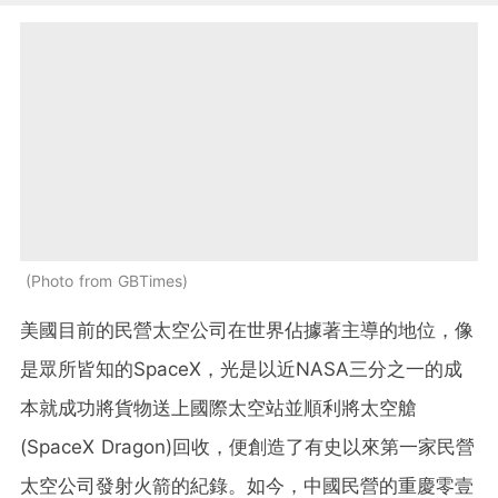
Photo from GBTimes
美國目前的民營太空公司在世界佔據著主導的地位，像
是眾所皆知的SpaceX，光是以近NASA三分之一的成
本就成功將貨物送上國際太空站並順利將太空艙
(SpaceX Dragon)回收，便創造了有史以來第一家民營
太空公司發射火箭的紀錄。如今，中國民營的重慶零壹