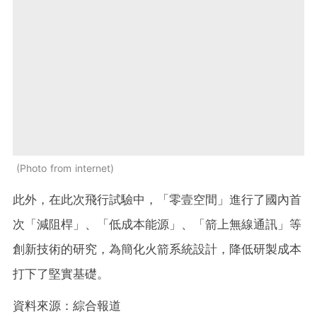
Photo from internet
此外，在此次飛行試驗中，「零壹空間」進行了國內首
次「減阻桿」、「低成本能源」、「箭上無線通訊」等
創新技術的研究，為簡化火箭系統設計，降低研製成本
打下了堅實基礎。
資料來源：綜合報道