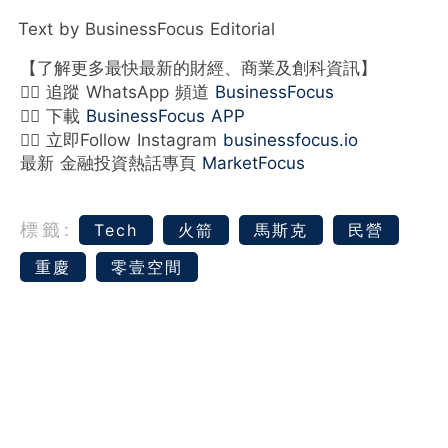
Text by BusinessFocus Editorial
【了解更多最快最新的財經、商業及創科資訊】
👉🏻 追蹤 WhatsApp 頻道
BusinessFocus
👉🏻 下載
BusinessFocus APP
👉🏻 立即Follow Instagram
businessfocus.io
最新 金融投資熱話專頁
MarketFocus
標籤:
Tech
火箭
馬斯克
民營
重慶
零壹空間