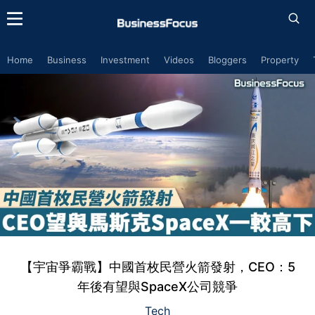
Home
Business
Investment
Videos
Bloggers
Property
【宇宙爭霸戰】中國首枚民營火箭發射，CEO：5
年後有望與SpaceX公司競爭
Tech