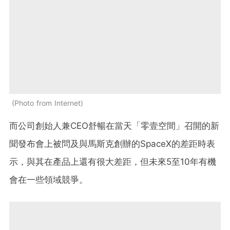
Photo from Internet
而公司創始人兼CEO舒暢在當天「零壹空間」召開的新
聞發布會上被問及與馬斯克創辦的SpaceX的差距時表
示，與其在產品上還有很大差距，但未來5至10年有機
會在一些領域競爭。