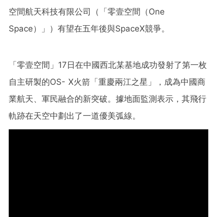
空間航天科技有限公司（「零壹空間（One
Space）」）有望在五年後與SpaceX競爭。
「零壹空間」17日在中國西北某基地成功發射了第一枚
自主研製的OS- X火箭「重慶兩江之星」，成為中國商
業航天、軍民融合的新突破。據地面監測表示，其飛行
軌跡在天空中劃出了一道優美弧線。