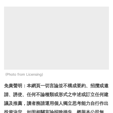
Photo from Licensing
免責聲明：本網頁一切言論並不構成要約、招攬或邀
請、誘使、任何不論種類或形式之申述或訂立任何建
議及推薦，讀者務請運用個人獨立思考能力自行作出
投資決定，如因相關言論招致損失，概與本公司無