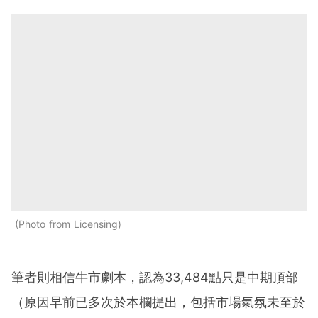
Photo from Licensing
筆者則相信牛市劇本，認為33,484點只是中期頂部
（原因早前已多次於本欄提出，包括市場氣氛未至於