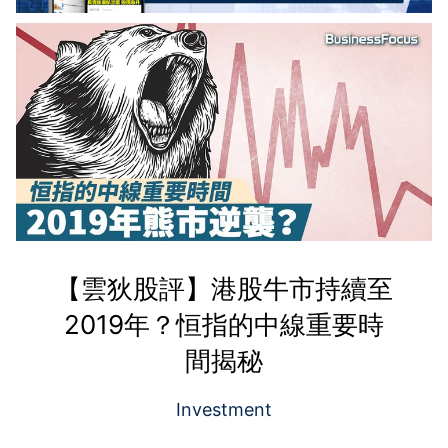
【雲狄股評】港股牛市持續至
2019年？恒指的中線重要時
間揭秘
Investment