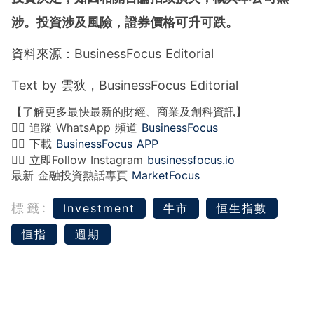
涉。投資涉及風險，證券價格可升可跌。
資料來源：BusinessFocus Editorial
Text by 雲狄，BusinessFocus Editorial
【了解更多最快最新的財經、商業及創科資訊】
👉🏻 追蹤 WhatsApp 頻道
BusinessFocus
👉🏻 下載
BusinessFocus APP
👉🏻 立即Follow Instagram
businessfocus.io
最新 金融投資熱話專頁
MarketFocus
標籤:
Investment
牛市
恒生指數
恒指
週期