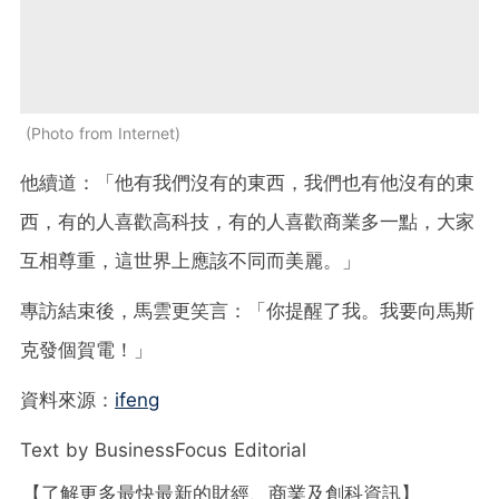
Photo from Internet
他續道：「他有我們沒有的東西，我們也有他沒有的東
西，有的人喜歡高科技，有的人喜歡商業多一點，大家
互相尊重，這世界上應該不同而美麗。」
專訪結束後，馬雲更笑言：「你提醒了我。我要向馬斯
克發個賀電！」
資料來源：
ifeng
Text by BusinessFocus Editorial
【了解更多最快最新的財經、商業及創科資訊】