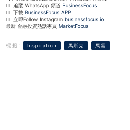
👉🏻 追蹤 WhatsApp 頻道
BusinessFocus
👉🏻 下載
BusinessFocus APP
👉🏻 立即Follow Instagram
businessfocus.io
最新 金融投資熱話專頁
MarketFocus
標籤:
Inspiration
馬斯克
馬雲