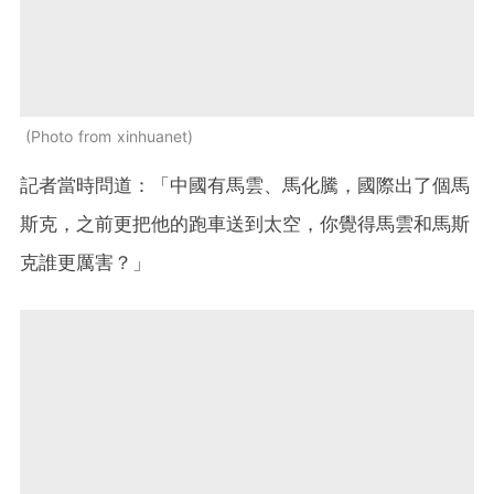
Photo from xinhuanet
記者當時問道：「中國有馬雲、馬化騰，國際出了個馬
斯克，之前更把他的跑車送到太空，你覺得馬雲和馬斯
克誰更厲害？」