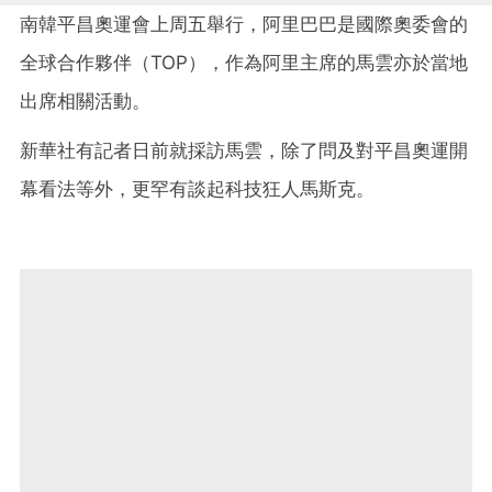
南韓平昌奧運會上周五舉行，阿里巴巴是國際奧委會的
全球合作夥伴（TOP），作為阿里主席的馬雲亦於當地
出席相關活動。
新華社有記者日前就採訪馬雲，除了問及對平昌奧運開
幕看法等外，更罕有談起科技狂人馬斯克。