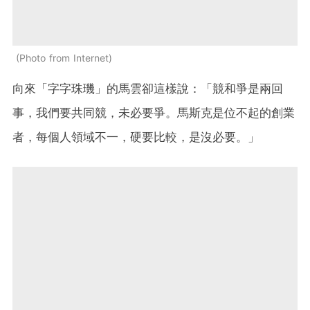
Photo from Internet
向來「字字珠璣」的馬雲卻這樣說：「競和爭是兩回
事，我們要共同競，未必要爭。馬斯克是位不起的創業
者，每個人領域不一，硬要比較，是沒必要。」