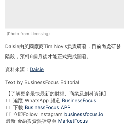
Photo from Licensing
Daisie由英國廠商Tim Novis負責研發，目前尚處研發
階段，預料6個月後才能正式完成開發。
資料來源：
Daisie
Text by BusinessFocus Editorial
【了解更多最快最新的財經、商業及創科資訊】
👉🏻 追蹤 WhatsApp 頻道
BusinessFocus
👉🏻 下載
BusinessFocus APP
👉🏻 立即Follow Instagram
businessfocus.io
最新 金融投資熱話專頁
MarketFocus