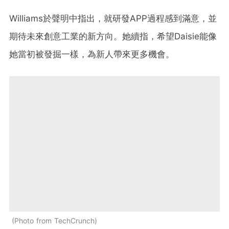
Williams於聲明中指出，就研發APP過程感到滿意，並
期待未來創意工業的新方向。她續指，希望Daisie能像
她當初被發掘一樣，為新人帶來更多機會。
Photo from TechCrunch