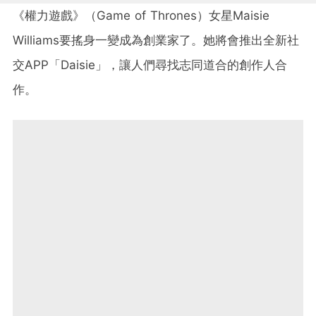
《權力遊戲》（Game of Thrones）女星Maisie
Williams要搖身一變成為創業家了。她將會推出全新社
交APP「Daisie」，讓人們尋找志同道合的創作人合
作。