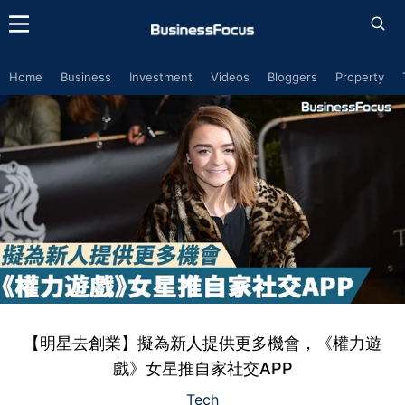
Home
Business
Investment
Videos
Bloggers
Property
【明星去創業】擬為新人提供更多機會，《權力遊
戲》女星推自家社交APP
Tech