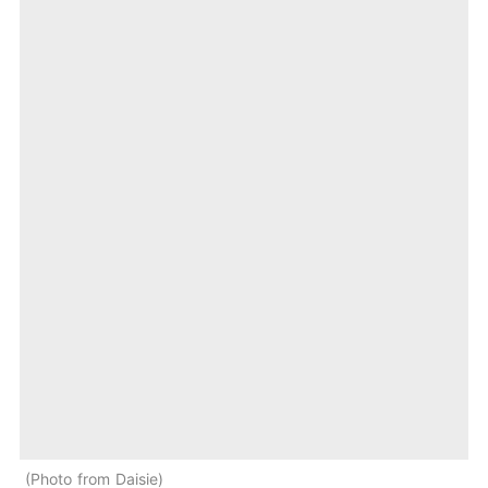
Photo from Daisie