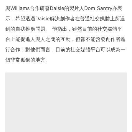
與Williams合作研發Daisie的製片人Dom Santry亦表
示，希望透過Daisie解決創作者在普通社交媒體上所遇
到的自我推廣問題。 他指出，雖然目前的社交媒體平
台上能促進人與人之間的互動，但卻不能啓發創作者進
行合作；對他們而言，目前的社交媒體平台可以成為一
個非常孤獨的地方。