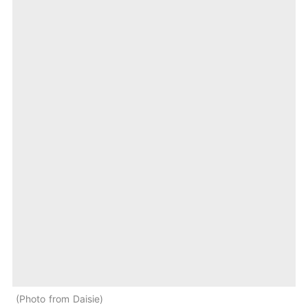
Photo from Daisie