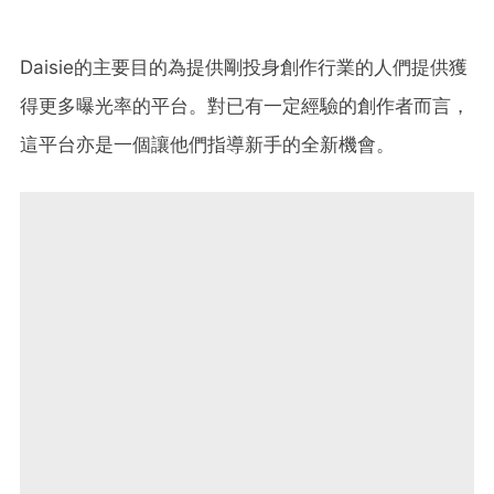
Daisie的主要目的為提供剛投身創作行業的人們提供獲
得更多曝光率的平台。對已有一定經驗的創作者而言，
這平台亦是一個讓他們指導新手的全新機會。