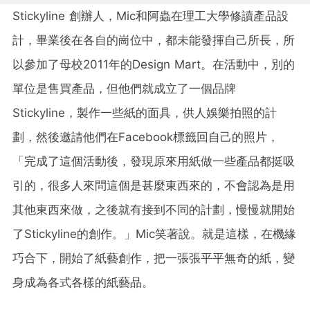
Stickyline 創辦人，Mic和阿蟲在理工大學修讀產品設
計，畢業後在各自的崗位中，都未能發揮自己所長，所
以參加了母校2011年的Design Mart。在活動中，別的
單位是售買產品，但他們就成立了一個品牌
Stickyline，製作一些紙的面具，供人娛樂拍照的計
劃，然後邀請他們在Facebook標籤回自己的照片，
「完成了這個活動後，發現原來用紙做一些產品都挺吸
引的，很多人來問這個是甚麼東西來的，不會認為是用
其他東西來做，之後就有接到不同的計劃，慢慢就開始
了Stickyline的創作。」Mic笑著說。就是這樣，在機緣
巧合下，開始了紙藝創作，把一張張平平無奇的紙，變
身成為各式各樣的紙藝品。