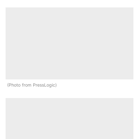
Photo from PressLogic