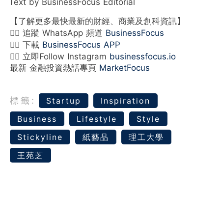
Text by BusinessFocus Editorial
【了解更多最快最新的財經、商業及創科資訊】
👉🏻 追蹤 WhatsApp 頻道
BusinessFocus
👉🏻 下載
BusinessFocus APP
👉🏻 立即Follow Instagram
businessfocus.io
最新 金融投資熱話專頁
MarketFocus
標籤:
Startup
Inspiration
Business
Lifestyle
Style
Stickyline
紙藝品
理工大學
王苑芝