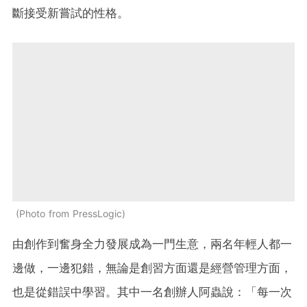
斷接受新嘗試的性格。
Photo from PressLogic
由創作到奮身全力發展成為一門生意，兩名年輕人都一
邊做，一邊犯錯，無論是創習方面還是經營管理方面，
也是從錯誤中學習。其中一名創辦人阿蟲說：「每一次