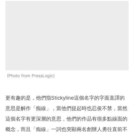
Photo from PressLogic
更有趣的是，他們指Stickyline這個名字的字面直譯的
意思是解作「痴線」，當他們提起時也忍俊不禁，當然
這個名字有更深層的意思，他們的作品有很多點線面的
概念，而且「痴線」一詞也突顯兩名創辦人勇往直前不