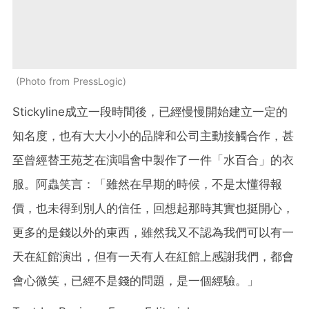
Photo from PressLogic
Stickyline成立一段時間後，已經慢慢開始建立一定的
知名度，也有大大小小的品牌和公司主動接觸合作，甚
至曾經替王苑芝在演唱會中製作了一件「水百合」的衣
服。阿蟲笑言：「雖然在早期的時候，不是太懂得報
價，也未得到別人的信任，回想起那時其實也挺開心，
更多的是錢以外的東西，雖然我又不認為我們可以有一
天在紅館演出，但有一天有人在紅館上感謝我們，都會
會心微笑，已經不是錢的問題，是一個經驗。」