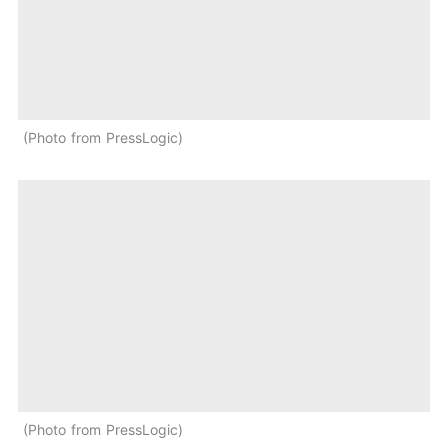
Photo from PressLogic
Photo from PressLogic