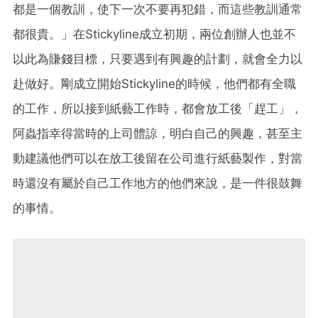
都是一個教訓，使下一次不要再犯錯，而這些教訓通常
都很貴。」在Stickyline成立初期，兩位創辦人也並不
以此為賺錢目標，只要遇到有興趣的計劃，就會全力以
赴做好。剛成立開始Stickyline的時候，他們都有全職
的工作，所以接到紙藝工作時，都會放工後「趕工」，
阿蟲指幸得當時的上司體諒，明白自己的興趣，甚至主
動建議他們可以在放工後留在公司進行紙藝製作，對當
時還沒有屬於自己工作地方的他們來說，是一件很鼓舞
的事情。