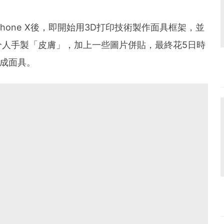
Phone X後，即開始用3D打印技術製作面具框架，並
分人手製「皮膚」，加上一些圖片併貼，最終花5日時
完成面具。