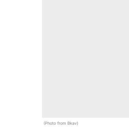
Photo from Bkav