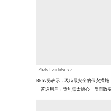
Photo from Internet
Bkav另表示，現時最安全的保安措
「普通用戶」暫無需太擔心，反而政