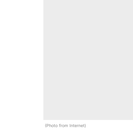
Photo from Internet