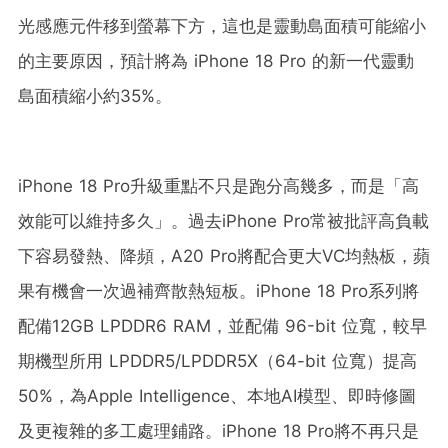
光感應元件移到螢幕下方，這也是靈動島面積可能縮小
的主要原因，預計將為 iPhone 18 Pro 的新一代靈動
島面積縮小約35%。
iPhone 18 Pro升級重點不只是跑分高幾多，而是「高
效能可以維持多久」。過去iPhone Pro常被批評高負載
下容易發熱、降頻，A20 Pro將配合更大VC均熱板，蘋
果有機會一次過補齊散熱短板。iPhone 18 Pro系列將
配備12GB LPDDR6 RAM，並配備 96-bit 位寬，較早
期機型所用 LPDDR5/LPDDR5X（64-bit 位寬）提高
50%，為Apple Intelligence、本地AI模型、即時修圖
及更複雜的多工處理鋪路。iPhone 18 Pro將不再只是