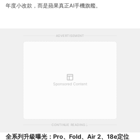
年度小改款，而是蘋果真正AI手機旗艦。
ADVERTISEMENT
Sponsored Content
CONTINUE READING
全系列升級曝光：Pro、Fold、Air 2、18e定位