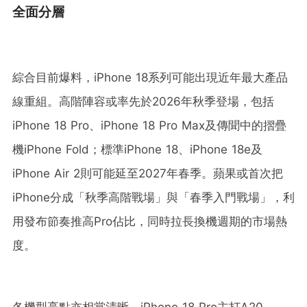
全面分層
綜合目前爆料，iPhone 18系列可能出現近年最大產品
線重組。高階陣容或率先於2026年秋季登場，包括
iPhone 18 Pro、iPhone 18 Pro Max及傳聞中的摺疊
機iPhone Fold；標準iPhone 18、iPhone 18e及
iPhone Air 2則可能延至2027年春季。蘋果或首次把
iPhone分成「秋季高階戰場」與「春季入門戰場」，利
用發布節奏推高Pro佔比，同時拉長換機週期的市場熱
度。
各機型亮點亦相當清晰。iPhone 18 Pro主打A20