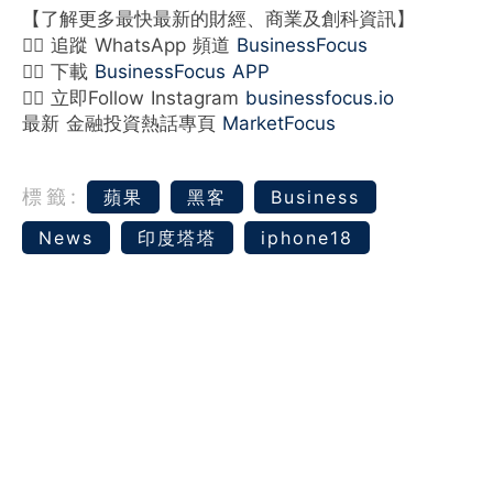
【了解更多最快最新的財經、商業及創科資訊】
👉🏻 追蹤 WhatsApp 頻道
BusinessFocus
👉🏻 下載
BusinessFocus APP
👉🏻 立即Follow Instagram
businessfocus.io
最新 金融投資熱話專頁
MarketFocus
標籤:
蘋果
黑客
Business
News
印度塔塔
iphone18