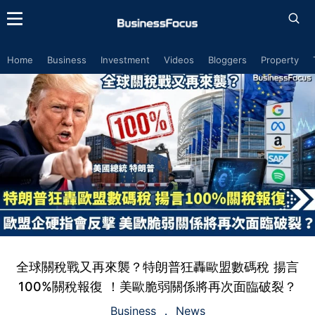
Home
Business
Investment
Videos
Bloggers
Property
全球關稅戰又再來襲？特朗普狂轟歐盟數碼稅 揚言
100%關稅報復 ！美歐脆弱關係將再次面臨破裂？
Business
News