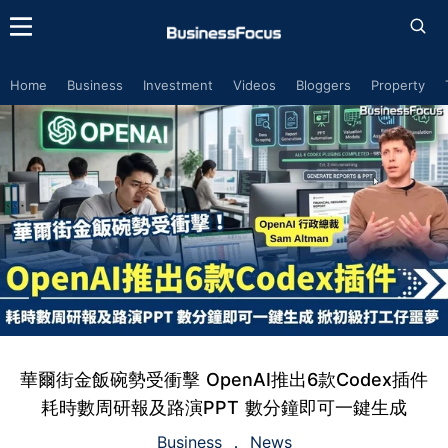
Home
Business
Investment
Videos
Bloggers
Property
華爾街金飯碗勢受衝擊 OpenAI推出6款Codex插件
耗時數周研報及路演PPT 數分鐘即可一鍵生成
Business
News