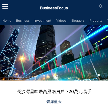
Home
Business
Investment
Videos
Bloggers
Property
長沙灣星匯居高層兩房戶 720萬元易手
碧海藍天