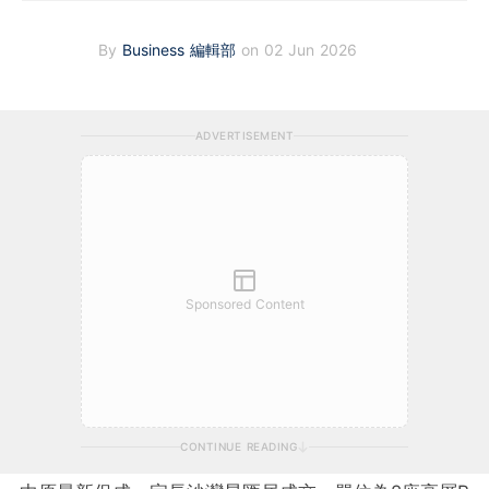
By
Business 編輯部
on 02 Jun 2026
ADVERTISEMENT
Sponsored Content
CONTINUE READING