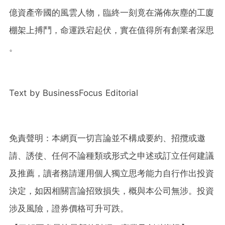
億資產帝國的風雲人物，臨終一刻竟在滿佈灰塵的工廈
棚架上搏鬥，命運跌宕起伏，實在值得所有創業者深思
。
Text by BusinessFocus Editorial
免責聲明：本網頁一切言論並不構成要約、招攬或邀
請、誘使、任何不論種類或形式之申述或訂立任何建議
及推薦，讀者務請運用個人獨立思考能力自行作出投資
決定，如因相關言論招致損失，概與本公司無涉。投資
涉及風險，證券價格可升可跌。