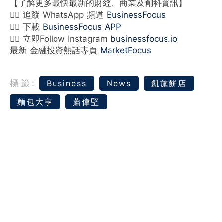
【了解更多最快最新的財經、商業及創科資訊】
👉🏻 追蹤 WhatsApp 頻道
BusinessFocus
👉🏻 下載
BusinessFocus APP
👉🏻 立即Follow Instagram
businessfocus.io
最新 金融投資熱話專頁
MarketFocus
標籤:
Business
News
凱施餅店
麵包大亨
蕭偉堅