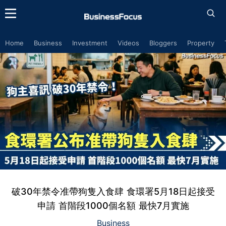
Home
Business
Investment
Videos
Bloggers
Property
破30年禁令准帶狗隻入食肆 食環署5月18日起接受
申請 首階段1000個名額 最快7月實施
Business