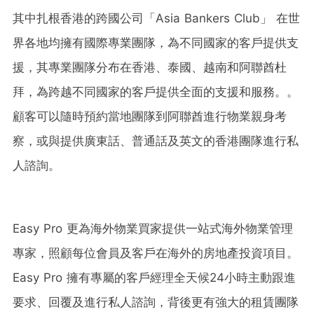
其中扎根香港的跨國公司「Asia Bankers Club」 在世
界各地均擁有國際專業團隊，為不同國家的客戶提供支
援，其專業團隊分布在香港、泰國、越南和阿聯酋杜
拜，為跨越不同國家的客戶提供全面的支援和服務。。
顧客可以隨時預約當地團隊到阿聯酋進行物業親身考
察，或與提供廣東話、普通話及英文的香港團隊進行私
人諮詢。
Easy Pro 更為海外物業買家提供一站式海外物業管理
專家，照顧每位會員及客戶在海外的房地產投資項目。
Easy Pro 擁有專屬的客戶經理全天候24小時主動跟進
要求、回覆及進行私人諮詢，背後更有強大的租賃團隊