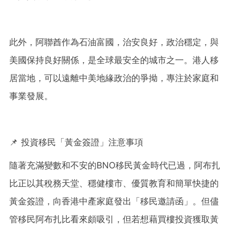
此外，阿聯酋作為石油富國，治安良好，政治穩定，與
美國保持良好關係，是全球最安全的城市之一。港人移
居當地，可以遠離中美地緣政治的爭拗，專注於家庭和
事業發展。
📌 投資移民「黃金簽證」注意事項
隨著充滿變數和不安的BNO移民黃金時代已過，阿布扎
比正以其稅務天堂、穩健樓市、優質教育和簡單快捷的
黃金簽證，向香港中產家庭發出「移民邀請函」。但儘
管移民阿布扎比看來頗吸引，但若想藉買樓投資獲取黃