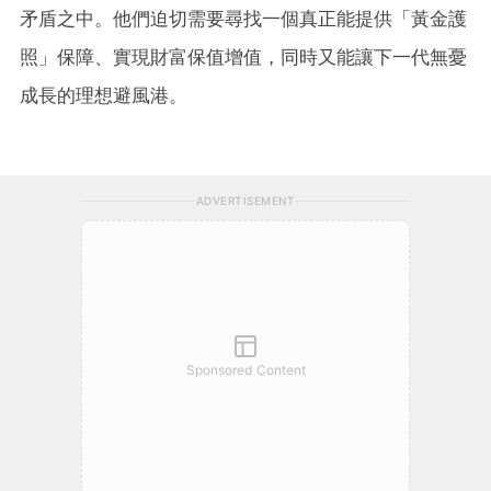
矛盾之中。他們迫切需要尋找一個真正能提供「黃金護
照」保障、實現財富保值增值，同時又能讓下一代無憂
成長的理想避風港。
ADVERTISEMENT
Sponsored Content