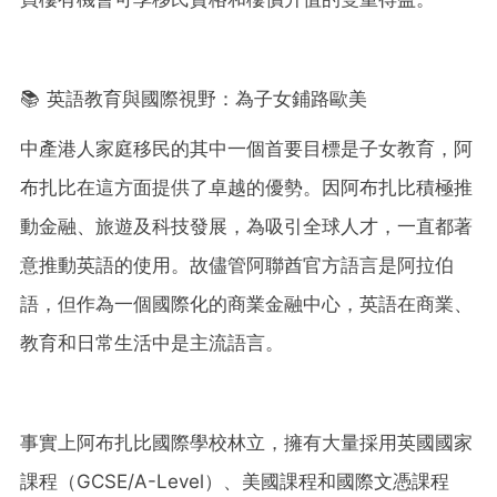
📚 英語教育與國際視野：為子女鋪路歐美
中產港人家庭移民的其中一個首要目標是子女教育，阿
布扎比在這方面提供了卓越的優勢。因阿布扎比積極推
動金融、旅遊及科技發展，為吸引全球人才，一直都著
意推動英語的使用。故儘管阿聯酋官方語言是阿拉伯
語，但作為一個國際化的商業金融中心，英語在商業、
教育和日常生活中是主流語言。
事實上阿布扎比國際學校林立，擁有大量採用英國國家
課程（GCSE/A-Level）、美國課程和國際文憑課程