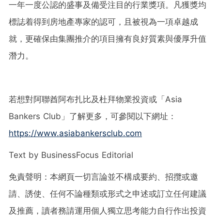
一年一度公認的盛事及備受注目的行業獎項。凡獲獎均
標誌着得到房地產專家的認可，且被視為一項卓越成
就，更確保由集團推介的項目擁有良好質素與優厚升值
潛力。
若想對阿聯酋阿布扎比及杜拜物業投資或「Asia
Bankers Club」了解更多，可參閱以下網址：
https://www.asiabankersclub.com
Text by BusinessFocus Editorial
免責聲明：本網頁一切言論並不構成要約、招攬或邀
請、誘使、任何不論種類或形式之申述或訂立任何建議
及推薦，讀者務請運用個人獨立思考能力自行作出投資