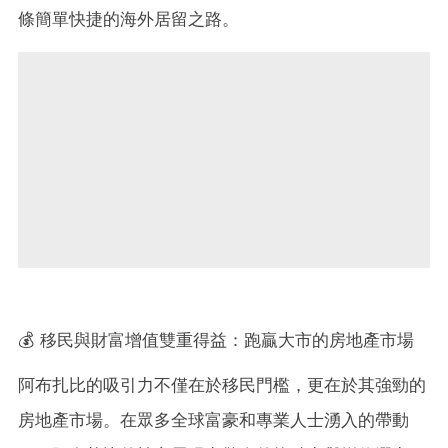
條簡單快捷的海外居留之路。
💰 移民與財富增值雙重得益：跑贏大市的房地產市場
阿布扎比的吸引力不僅在於移民門檻，更在於其強勁的
房地產市場。在眾多全球富豪和專業人士湧入的帶動