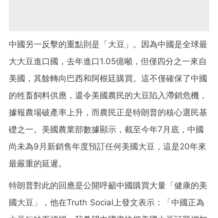
中國另一反擊的重點則是「大豆」。因為中國是全球最
大大豆進口國，去年進口1.05億噸，但僅四分之一來自
美國，其餘轉向巴西和阿根廷購買。這不僅確保了中國
的牲畜飼料供應，還令美國農民的大豆陷入滯銷危機，
據報農場破產率上升，而農民正是特朗普的核心選民基
礎之一。美國農業部數據顯示，截至今年7月底，中國
尚未為9月新銷售年度預訂任何美國大豆，這是20年來
最嚴重的延遲。
特朗普對此的回應是公開呼籲中國購買大量「健康的美
國大豆」，他在Truth Social上發文表示：「中國正為