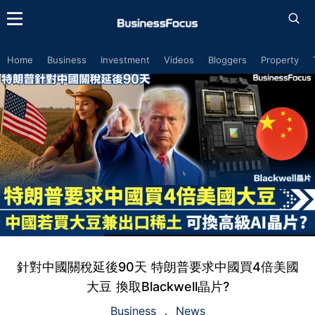
Home
Business
Investment
Videos
Bloggers
Property
針對中國關稅延後90天 特朗普要求中國買4倍美國
大豆 換取Blackwell晶片?
Business
News