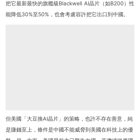
把它最新最快的旗艦級Blackwell AI晶片（如B200）性
能降低30%至50%，也會考慮容許把它出口到中國。
但美國「大豆換AI晶片」的策略，也許不存在善意，純
是賺錢至上，條件是中國不能威脅到美國在科技上的優