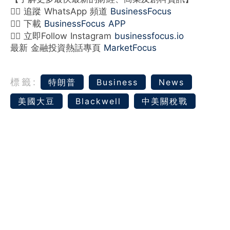
👉🏻 追蹤 WhatsApp 頻道
BusinessFocus
👉🏻 下載
BusinessFocus APP
👉🏻 立即Follow Instagram
businessfocus.io
最新 金融投資熱話專頁
MarketFocus
標籤:
特朗普
Business
News
美國大豆
Blackwell
中美關稅戰