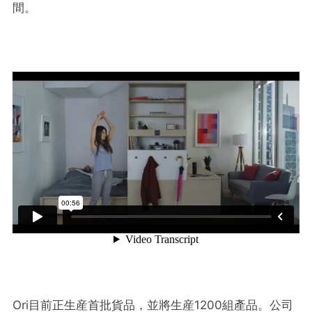
間。
Ori目前正生産首批貨品，並將生産1200組產品。公司