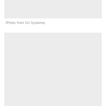
Photo from Ori Systems