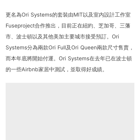
更名為Ori Systems的套裝由MIT以及室内設計工作室
Fuseproject合作推出，目前正在紐約、芝加哥、三藩
市、波士頓以及其他美加主要城市接受預訂。Ori
Systems分為兩款Ori Full及Ori Queen兩款尺寸售賣，
而本年底將開始付運。Ori Systems在去年已在波士頓
的一些Airbnb家居中測試，並取得好成績。