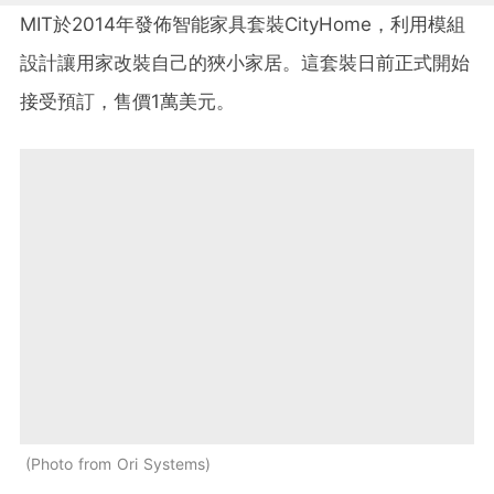
MIT於2014年發佈智能家具套裝CityHome，利用模組
設計讓用家改裝自己的狹小家居。這套裝日前正式開始
接受預訂，售價1萬美元。
Photo from Ori Systems