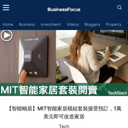
Home
Business
Investment
Videos
Bloggers
Property
【智能蝸居】MIT智能家居模組套裝接受預訂，1萬
美元即可改造家居
Tech