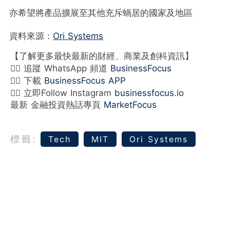
亦希望將產品擴展至其他充斥蝸居的國家及地區
資料來源：
Ori Systems
【了解更多最快最新的財經、商業及創科資訊】
👉🏻 追蹤 WhatsApp 頻道
BusinessFocus
👉🏻 下載
BusinessFocus APP
👉🏻 立即Follow Instagram
businessfocus.io
最新 金融投資熱話專頁
MarketFocus
標籤:
Tech
MIT
Ori Systems