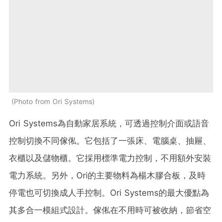
Photo from Ori Systems
Ori Systems為自動家居系統，可透過控制介面或語音
控制切換不同傢俬。它包括了一張床、電腦桌、抽屜、
衣櫃以及儲物櫃。它採用標準電力控制，不用額外安裝
電力系統。另外，Ori的主要物料為楊木膠合板，及時
停電也可切換成人手控制。Ori Systems的最大優點為
其多合一模組式設計。傢俬在不用時可被收納，節省空