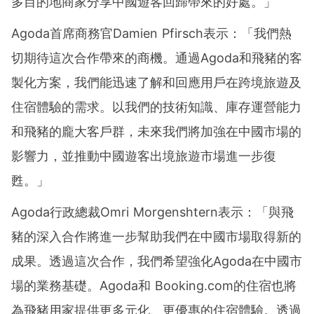
多目的地商家分享中國遊客回歸帶來的好處。」
Agoda首席商務官Damien Pfirsch表示：「我們熱
切期待這次合作帶來的商機。通過Agoda和飛豬的客
製化方案，我們能迅速了解和回應用戶在跨境旅遊及
住宿體驗的需求。以我們的技術知識、庫存運營能力
和飛豬的龐大客戶群，未來我們將加強在中國市場的
影響力，並推動中國遊客出境旅遊市場進一步復
甦。」
Agoda行政總裁Omri Morgenshtern表示：「與飛
豬的深入合作將進一步幫助我們在中國市場取得新的
成果。透過這次合作，我們希望強化Agoda在中國市
場的業務基礎。Agoda和 Booking.com的住宿也將
為飛豬用家提供更多元化、更優惠的住宿體驗。透過