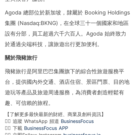
Agoda 總部位於新加坡，隸屬於 Booking Holdings
集團 (Nasdaq:BKNG)，在全球三十一個國家和地區
設有分部，員工超過六千六百人。Agoda 始終致力
於通過尖端科技，讓旅遊出行更加便利。
關於飛豬旅行
飛豬旅行是阿里巴巴集團旗下的綜合性旅遊服務平
台，提供國內外交通、酒店住宿、景區門票、目的地
遊玩等產品及旅遊周邊服務，為消費者創造輕鬆有
趣、可信賴的旅程。
【了解更多最快最新的財經、商業及創科資訊】
👉🏻 追蹤 WhatsApp 頻道
BusinessFocus
👉🏻 下載
BusinessFocus APP