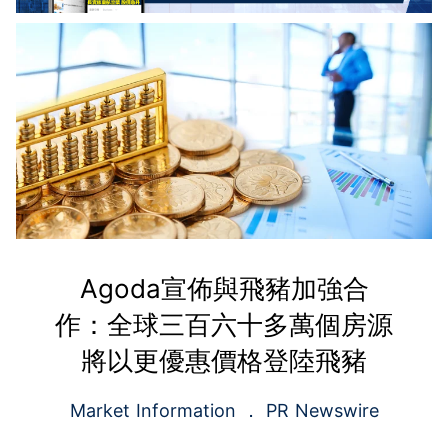
Agoda宣佈與飛豬加強合
作：全球三百六十多萬個房源
將以更優惠價格登陸飛豬
Market Information
PR Newswire