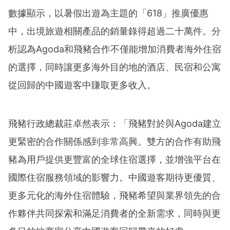
數據顯示，以暑假出遊為主題的「618」推廣優惠
中，出境旅遊相關產品的銷量錄得超過二十萬件。分
析認為Agoda和飛豬合作不僅能增加消費者海外住宿
的選擇，同時讓更多海外目的地的酒店、民宿和公寓
從回歸的中國遊客中賺取更多收入。
飛豬行政總裁莊卓然表示：「飛豬對於與Agoda建立
更緊密的合作關係感到非常高興。雙方的合作有助飛
豬為用戶提供更豐富的全球住宿選擇，並增強平台在
國際住宿服務領域的影響力。中國遊客期待更優質、
更多元化的海外住宿體驗，飛豬希望與業界領先的合
作夥伴共同探索和滿足消費者的全新需求，同時與更