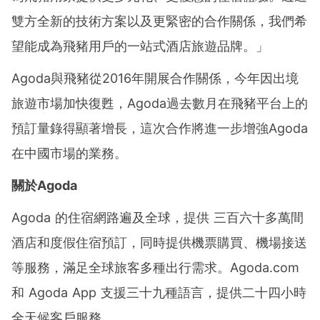
雙方全新的技術方案以及更緊密的合作關係，我們希
望能成為飛豬用戶的一站式酒店旅遊品牌。」
Agoda與飛豬從2016年開展合作關係，今年因出境
旅遊市場加快復甦，Agoda過去數月在飛豬平台上的
預訂量錄得顯著增長，這次合作將進一步增強Agoda
在中國市場的業務。
關於
Agoda
Agoda 的住宿網路遍及全球，提供 三百六十多萬間
酒店和度假住宿預訂，同時提供機票購買、機場接送
等服務，滿足全球旅客多種出行需求。Agoda.com
和 Agoda App 支援三十九種語言，提供二十四小時
全天候客戶服務。