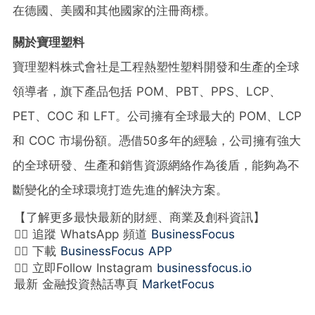
在德國、美國和其他國家的注冊商標。
關於寶理塑料
寶理塑料株式會社是工程熱塑性塑料開發和生產的全球
領導者，旗下產品包括 POM、PBT、PPS、LCP、
PET、COC 和 LFT。公司擁有全球最大的 POM、LCP
和 COC 市場份額。憑借50多年的經驗，公司擁有強大
的全球研發、生產和銷售資源網絡作為後盾，能夠為不
斷變化的全球環境打造先進的解決方案。
【了解更多最快最新的財經、商業及創科資訊】
👉🏻 追蹤 WhatsApp 頻道
BusinessFocus
👉🏻 下載
BusinessFocus APP
👉🏻 立即Follow Instagram
businessfocus.io
最新 金融投資熱話專頁
MarketFocus