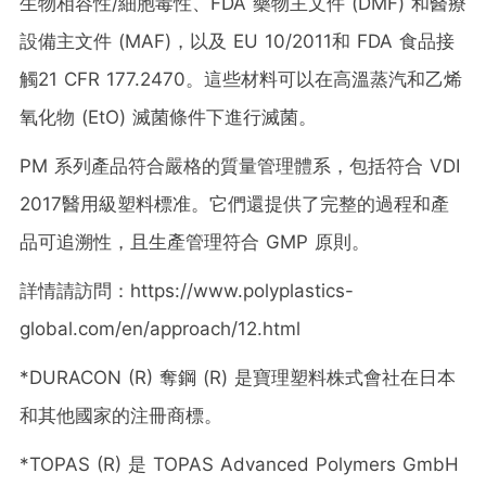
生物相容性/細胞毒性、FDA 藥物主文件 (DMF) 和醫療
設備主文件 (MAF)，以及 EU 10/2011和 FDA 食品接
觸21 CFR 177.2470。這些材料可以在高溫蒸汽和乙烯
氧化物 (EtO) 滅菌條件下進行滅菌。
PM 系列產品符合嚴格的質量管理體系，包括符合 VDI
2017醫用級塑料標准。它們還提供了完整的過程和產
品可追溯性，且生產管理符合 GMP 原則。
詳情請訪問：https://www.polyplastics-
global.com/en/approach/12.html
*DURACON (R)
奪鋼 (R)
是寶理塑料株式會社在日本
和其他國家的注冊商標。
*TOPAS (R) 是 TOPAS Advanced Polymers GmbH