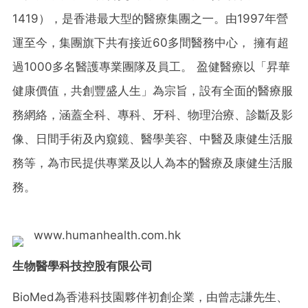
1419），是香港最大型的醫療集團之一。由1997年營
運至今，集團旗下共有接近60多間醫務中心， 擁有超
過1000多名醫護專業團隊及員工。 盈健醫療以「昇華
健康價值，共創豐盛人生」為宗旨，設有全面的醫療服
務網絡，涵蓋全科、專科、牙科、物理治療、診斷及影
像、日間手術及內窺鏡、醫學美容、中醫及康健生活服
務等，為市民提供專業及以人為本的醫療及康健生活服
務。
www.humanhealth.com.hk
生物醫學科技控股有限公司
BioMed為香港科技園夥伴初創企業，由曾志謙先生、