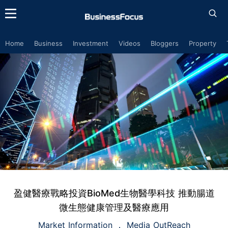
Home
Business
Investment
Videos
Bloggers
Property
盈健醫療戰略投資BioMed生物醫學科技 推動腸道
微生態健康管理及醫療應用
Market Information
Media OutReach