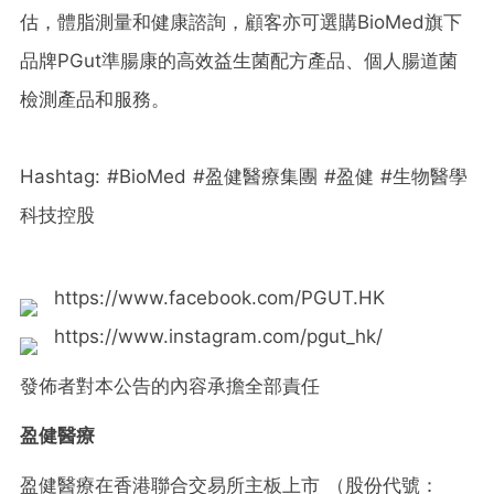
估，體脂測量和健康諮詢，顧客亦可選購BioMed旗下
品牌PGut準腸康的高效益生菌配方產品、個人腸道菌
檢測產品和服務。
Hashtag: #BioMed #盈健醫療集團 #盈健 #生物醫學
科技控股
https://www.facebook.com/PGUT.HK
https://www.instagram.com/pgut_hk/
發佈者對本公告的內容承擔全部責任
盈健醫療
盈健醫療在香港聯合交易所主板上市 （股份代號：