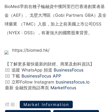
BioMed早前在種子輪融資中獲阿里巴巴香港創業者基
金（AEF）、戈壁大灣區（Gobi Partners GBA）及全
球藥業 （TIMC）入股，加上之前美國上市公司DSS
（NYEX : DSS），有著強大的國際股東背景。
https://biomed.hk/
【了解更多最快最新的財經、商業及創科資訊】
👉🏻 追蹤 WhatsApp 頻道
BusinessFocus
👉🏻 下載
BusinessFocus APP
👉🏻 立即Follow Instagram
businessfocus.io
最新 金融投資熱話專頁
MarketFocus
標籤:
Market Information