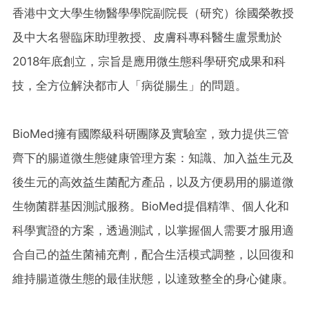
香港中文大學生物醫學學院副院長（研究）徐國榮教授
及中大名譽臨床助理教授、皮膚科專科醫生盧景勳於
2018年底創立，宗旨是應用微生態科學研究成果和科
技，全方位解決都市人「病從腸生」的問題。
BioMed擁有國際級科研團隊及實驗室，致力提供三管
齊下的腸道微生態健康管理方案：知識、加入益生元及
後生元的高效益生菌配方產品，以及方便易用的腸道微
生物菌群基因測試服務。BioMed提倡精準、個人化和
科學實證的方案，透過測試，以掌握個人需要才服用適
合自己的益生菌補充劑，配合生活模式調整，以回復和
維持腸道微生態的最佳狀態，以達致整全的身心健康。