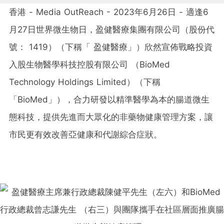
香港 - Media OutReach - 2023年6月26日 - 適逢6
月27日世界微生物日，盈健醫療集團有限公司（股份代
號： 1419）（下稱「 盈健醫療」）欣然宣佈戰略投資
入股生物醫學科技控股有限公司 （BioMed
Technology Holdings Limited）（下稱
「BioMed」），合力研發以精準醫學為本的腸道微生
態科技，提供先進而大眾化的非藥物健康管理方案，讓
市民更有效改善亞健康和代謝綜合症狀。