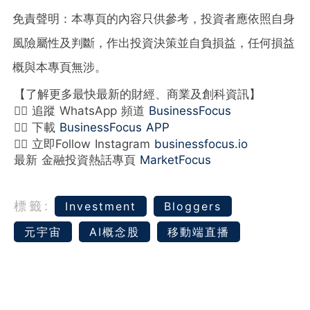
免責聲明：本專頁的內容只供參考，投資者應依照自身
風險屬性及判斷，作出投資決策並自負損益，任何損益
概與本專頁無涉。
【了解更多最快最新的財經、商業及創科資訊】
👉🏻 追蹤 WhatsApp 頻道
BusinessFocus
👉🏻 下載
BusinessFocus APP
👉🏻 立即Follow Instagram
businessfocus.io
最新 金融投資熱話專頁
MarketFocus
標籤:
Investment
Bloggers
元宇宙
AI概念股
移動端直播