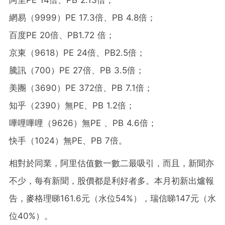
網易（9999）PE 17.3倍、PB 4.8倍；
百度PE 20倍、PB1.72 倍；
京東（9618）PE 24倍、PB2.5倍；
騰訊（700）PE 27倍、PB 3.5倍；
美團（3690）PE 372倍、PB 7.1倍；
知乎（2390）無PE、PB 1.2倍；
嗶哩嗶哩（9626）無PE 、PB 4.6倍；
快手（1024）無PE、PB 7倍。
相對於同業，阿里估值數一數二最吸引，而且，新聞亦
不少，每有新聞，股價都是利好者多。本月初新出爐報
告，麥格理睇161.6元（水位54%），瑞信睇147元（水
位40%）。