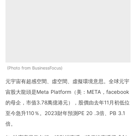
Photo from BusinessFocus
元宇宙有超感空間、虛空間、虛擬環境意思。全球元宇
宙股大龍頭是Meta Platform（美：META，facebook
的母企，市值3.78萬億港元），股價由去年11月初低位
至今急升110％。2023財年預測PE 20 .3倍、PB 3.1
倍。