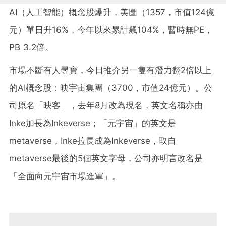
AI（人工智能）概念股爆升，美圖（1357，市值124億
元）單日升16%，今年以來累計飆104%，暫時無PE，
PB 3.2倍。
市場不斷有人尋寶，今日推介另一隻有潛力翻2倍以上
的AI概念股：映宇宙集團（3700，市值24億元）。公
司原名「映客」，去年8月改為現名，英文名稱亦由
Inke加長為Inkeverse；「元宇宙」的英文是
metaverse，Inke拉長成為Inkeverse，取自
metaverse最後的5個英文字母，公司亦明言改名是
「全面向元宇宙市場進軍」。