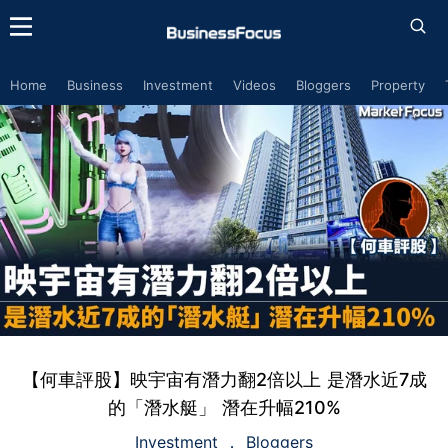
Home
Business
Investment
Videos
Bloggers
Property
【何車評股】映宇宙有潛力翻2倍以上 是潛水近7成
的「潛水艇」 潛在升幅210%
Investment
Bloggers