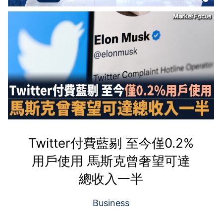
Twitter付費藍剔 至今僅0.2%
用戶使用 馬斯克曾奢望可達
總收入一半
Business