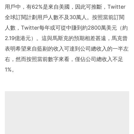
用戶中，有62%是來自美國，因此可推斷，Twitter
全球訂閱計劃用戶人數不及30萬人。按照當前訂閱
人數，Twitter每年或可從中賺到約2800萬美元（約
2.19億港元）。這與馬斯克的預期相差甚遠，馬克曾
表明希望來自藍剔的收入可達到公司總收入的一半左
右，然而按照當前數字來看，僅佔公司總收入不足
1%。