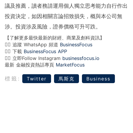
議及推薦，讀者務請運用個人獨立思考能力自行作出
投資決定，如因相關言論招致損失，概與本公司無
涉。投資涉及風險，證券價格可升可跌。
【了解更多最快最新的財經、商業及創科資訊】
👉🏻 追蹤 WhatsApp 頻道
BusinessFocus
👉🏻 下載
BusinessFocus APP
👉🏻 立即Follow Instagram
businessfocus.io
最新 金融投資熱話專頁
MarketFocus
標籤:
‎Twitter‬
馬斯克
Business