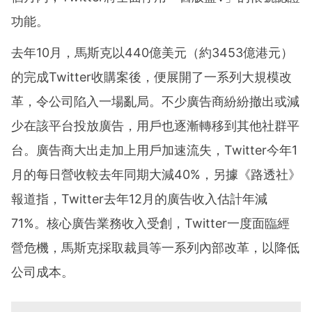
功能。
去年10月，馬斯克以440億美元（約3453億港元）
的完成Twitter收購案後，便展開了一系列大規模改
革，令公司陷入一場亂局。不少廣告商紛紛撤出或減
少在該平台投放廣告，用戶也逐漸轉移到其他社群平
台。廣告商大出走加上用戶加速流失，Twitter今年1
月的每日營收較去年同期大減40%，另據《路透社》
報道指，Twitter去年12月的廣告收入估計年減
71%。核心廣告業務收入受創，Twitter一度面臨經
營危機，馬斯克採取裁員等一系列內部改革，以降低
公司成本。