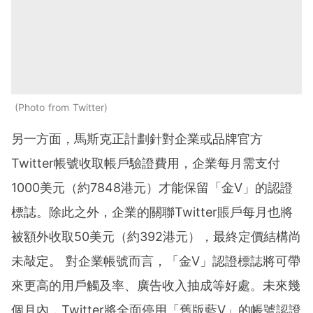
Photo from Twitter
另一方面，馬斯克正計劃針對企業或品牌官方
Twitter帳號收取帳戶驗證費用，企業每月需支付
1000美元（約7848港元）才能保留「金V」的認證
標誌。除此之外，企業的關聯Twitter賬戶每月也將
被額外收取50美元（約392港元），最終定價結構尚
未敲定。 對企業帳號而言，「金V」認證標誌將可帶
來更高的用戶觸及率、廣告收入抽成等好處。未來幾
個月內，Twitter將全面停用「舊版藍V」的帳號認證