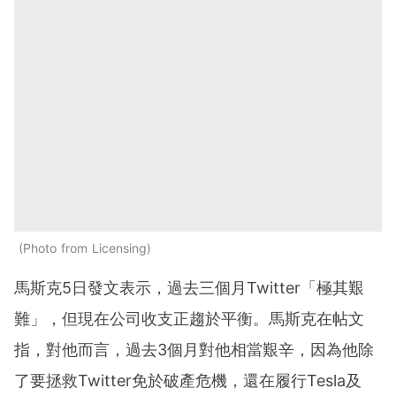
Photo from Licensing
馬斯克5日發文表示，過去三個月Twitter「極其艱
難」，但現在公司收支正趨於平衡。馬斯克在帖文
指，對他而言，過去3個月對他相當艱辛，因為他除
了要拯救Twitter免於破產危機，還在履行Tesla及