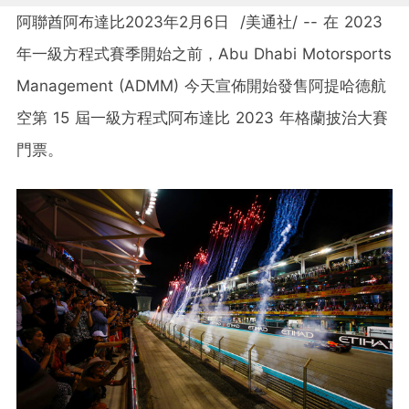
阿聯酋阿布達比
2023年2月6日
/美通社/ -- 在 2023
年一級方程式賽季開始之前，Abu Dhabi Motorsports
Management (ADMM) 今天宣佈開始發售阿提哈德航
空第 15 屆一級方程式阿布達比 2023 年格蘭披治大賽
門票。