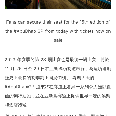
Fans can secure their seat for the 15th edition of
the #AbuDhabiGP from today with tickets now on
sale
2023 年賽季的第 23 場比賽也是最後一場比賽，將於
11 月 26 日至 29 日在亞斯碼頭賽道舉行，為這項運動
歷史上最長的賽季劃上圓滿句號。 為期四天的
#AbuDhabiGP 週末將在賽道上看到一系列令人難以置
信的獨特運動，並在亞斯島賽道上提供世界一流的娛樂
和酒店體驗。