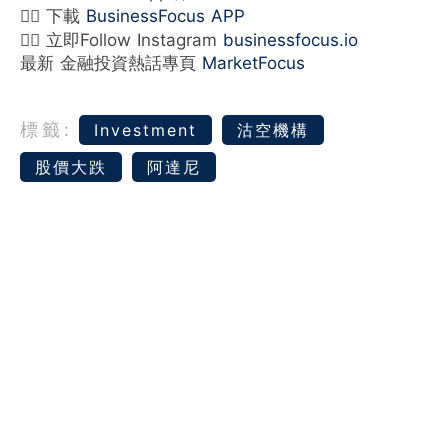
👉🏻 下載
BusinessFocus APP
👉🏻 立即Follow Instagram
businessfocus.io
最新 金融投資熱話專頁
MarketFocus
標籤:
Investment
沽空機構
股價大跌
阿達尼