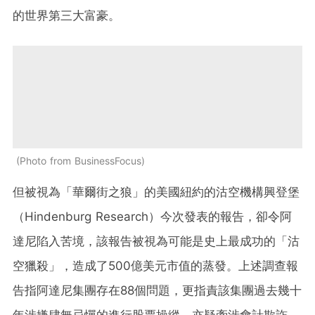
的世界第三大富豪。
Photo from BusinessFocus
但被視為「華爾街之狼」的美國紐約的沽空機構興登堡
（Hindenburg Research）今次發表的報告，卻令阿
達尼陷入苦境，該報告被視為可能是史上最成功的「沽
空獵殺」，造成了500億美元市值的蒸發。上述調查報
告指阿達尼集團存在88個問題，更指責該集團過去幾十