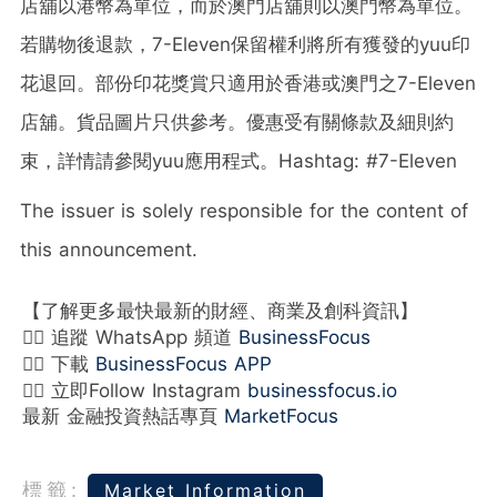
店舖以港幣為單位，而於澳門店舖則以澳門幣為單位。
若購物後退款，7-Eleven保留權利將所有獲發的yuu印
花退回。部份印花獎賞只適用於香港或澳門之7-Eleven
店舖。貨品圖片只供參考。優惠受有關條款及細則約
束，詳情請參閱yuu應用程式。Hashtag: #7-Eleven
The issuer is solely responsible for the content of
this announcement.
【了解更多最快最新的財經、商業及創科資訊】
👉🏻 追蹤 WhatsApp 頻道
BusinessFocus
👉🏻 下載
BusinessFocus APP
👉🏻 立即Follow Instagram
businessfocus.io
最新 金融投資熱話專頁
MarketFocus
標籤:
Market Information