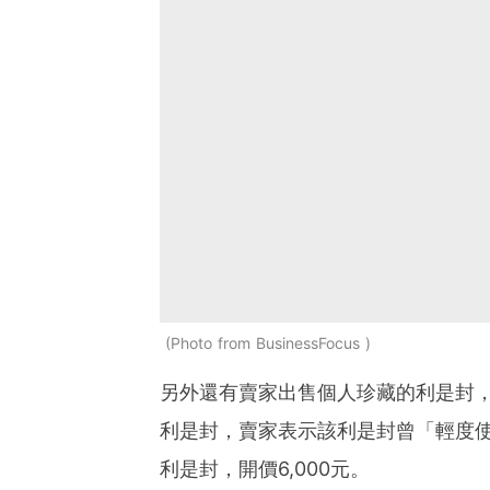
Photo from BusinessFocus
另外還有賣家出售個人珍藏的利是封，其
利是封，賣家表示該利是封曾「輕度使用
利是封，開價6,000元。