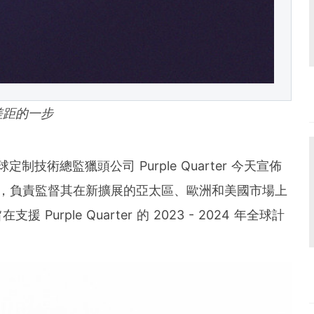
差距的一步
全球定制技術總監獵頭公司 Purple Quarter 今天宣佈
，負責監督其在新擴展的亞太區、歐洲和美國市場上
rple Quarter 的 2023 - 2024 年全球計