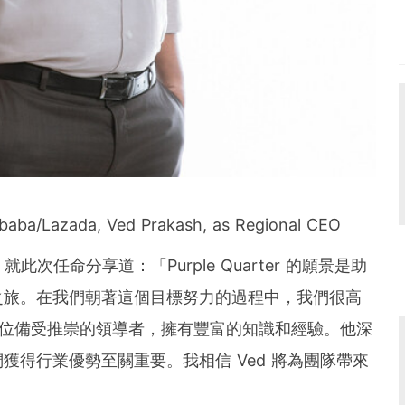
ibaba/Lazada, Ved Prakash, as Regional CEO
就此次任命分享道：「Purple Quarter 的願景是助
之旅。在我們朝著這個目標努力的過程中，我們很高
是一位備受推崇的領導者，擁有豐富的知識和經驗。他深
獲得行業優勢至關重要。我相信 Ved 將為團隊帶來