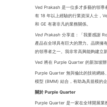
Ved Prakash
是一位多才多藝的領導
有 18 年以上經驗的行業資深人士，Ved 與
和 GE 有著非凡的業務關係。
Ved Prakash
分享道：「我要感謝 Roop
產品在全球具有巨大的潛力。品牌擁
的領導者之一。我非常高興能夠建立
Ved 將在 Purple Quarter 的新
Purple Quarter 無與倫比的
模型 (BMM) 結合，有助為具規模
關於
Purple Quarter
Purple Quarter 是一家在全