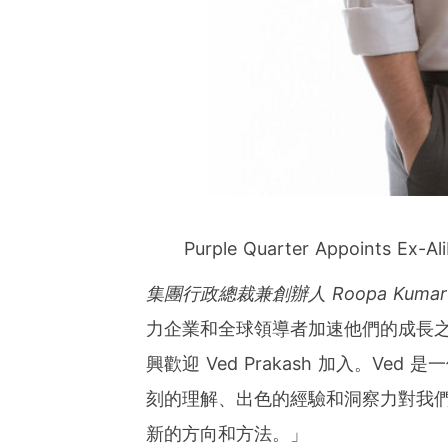
Purple Quarter Appoints Ex-Al
集團行政總裁兼創辦人
Roopa Kumar
力企業和全球領導者加速他們的成長
興歡迎
Ved Prakash
加入。Ved 
刻的理解、出色的經驗和洞察力對我們
新的方向和方法。」