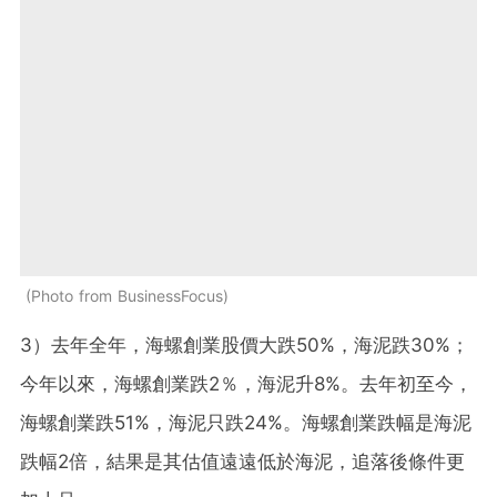
Photo from BusinessFocus
3）去年全年，海螺創業股價大跌50%，海泥跌30%；
今年以來，海螺創業跌2％，海泥升8%。去年初至今，
海螺創業跌51%，海泥只跌24%。海螺創業跌幅是海泥
跌幅2倍，結果是其估值遠遠低於海泥，追落後條件更