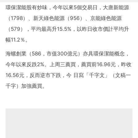
環保潔能股有炒味，今年以來5個交易日，大唐新能源
（1798）、新天綠色能源（956）、京能綠色能源
（579），平均最高升15.5%，以昨日收市價計平均升
幅11.2％。
海螺創業（586，市值300億元）亦具環保潔能概念，
今年以來反跌2%。上周三薦買，薦買前16.96元，昨收
16.56元，反而逆市下跌，今 日寫「千字文」（文稿一
千字）加強薦買。