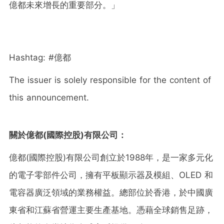
億都未來增長的重要部分。」
Hashtag: #億都
The issuer is solely responsible for the content of
this announcement.
關於億都(國際控股)有限公司：
億都(國際控股)有限公司創立於1988年，是一家多元化
的電子零部件公司，擁有平板顯示器及模組、OLED 和
電容器廣泛領域的業務權益。總部位於香港，於中國廣
東省和江蘇省營運主要生產基地。憑藉全球銷售足跡，