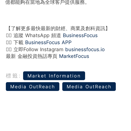
億都能夠在當地為全球客戶提供服務。
【了解更多最快最新的財經、商業及創科資訊】
👉🏻 追蹤 WhatsApp 頻道
BusinessFocus
👉🏻 下載
BusinessFocus APP
👉🏻 立即Follow Instagram
businessfocus.io
最新 金融投資熱話專頁
MarketFocus
標籤:
Market Information
Media OutReach
Media OutReach